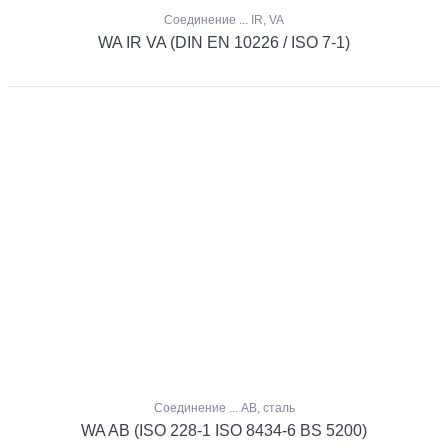
Соединение ... IR, VA
WA IR VA (DIN EN 10226 / ISO 7-1)
Соединение ... AB, сталь
WA AB (ISO 228-1 ISO 8434-6 BS 5200)