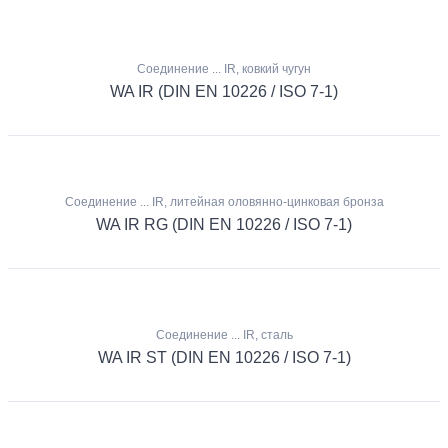
Соединение ... IR, ковкий чугун
WA IR (DIN EN 10226 / ISO 7-1)
Соединение ... IR, литейная оловянно-цинковая бронза
WA IR RG (DIN EN 10226 / ISO 7-1)
Соединение ... IR, сталь
WA IR ST (DIN EN 10226 / ISO 7-1)