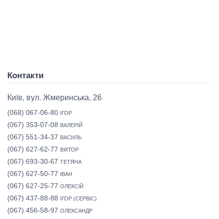
Контакти
Київ, вул. Жмеринська, 26
(068) 067-06-80
ІГОР
(067) 353-07-08
ВАЛЕРІЙ
(067) 551-34-37
ВАСИЛЬ
(067) 627-62-77
ВІКТОР
(067) 693-30-67
ТЕТЯНА
(067) 627-50-77
ІВАН
(067) 627-25-77
ОЛЕКСІЙ
(067) 437-88-88
ІГОР (СЕРВІС)
(067) 456-58-97
ОЛЕКСАНДР