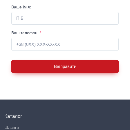
Ваше ім'я:
Ваш телефон:
*
Відправити
Каталог
Шланги