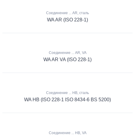
Соединение ... AR, сталь
WA AR (ISO 228-1)
Соединение ... AR, VA
WA AR VA (ISO 228-1)
Соединение ... HB, сталь
WA HB (ISO 228-1 ISO 8434-6 BS 5200)
Соединение ... HB, VA