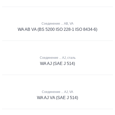
Соединение ... AB, VA
WA AB VA (BS 5200 ISO 228-1 ISO 8434-6)
Соединение ... AJ, сталь
WA AJ (SAE J 514)
Соединение ... AJ, VA
WA AJ VA (SAE J 514)