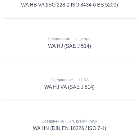
WA HB VA (ISO 228-1 ISO 8434-6 BS 5200)
Соединение ... HJ, сталь
WA HJ (SAE J 514)
Соединение ... HJ, VA
WA HJ VA (SAE J 514)
Соединение ... HN, ковкий чугун
WA HN (DIN EN 10226 / ISO 7-1)