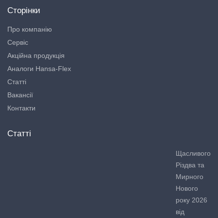
Сторінки
Про компанію
Сервіс
Акційна продукція
Аналоги Hansa-Flex
Статті
Вакансії
Контакти
Статті
Щасливого
Різдва та
Мирного
Нового
року 2026
від