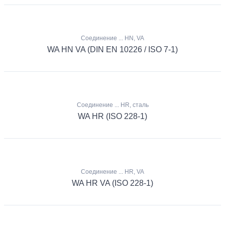
Соединение ... HN, VA
WA HN VA (DIN EN 10226 / ISO 7-1)
Соединение ... HR, сталь
WA HR (ISO 228-1)
Соединение ... HR, VA
WA HR VA (ISO 228-1)