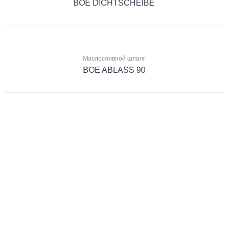
BOE DICHTSCHEIBE
Маслосливной шланг
BOE ABLASS 90