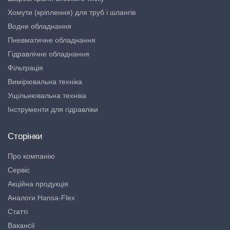
Хомути (кріплення) для труб і шлангів
Водне обладнання
Пневматичне обладнання
Гідравлічне обладнання
Фільтрація
Вимірювальна техніка
Ущільнювальна техніка
Інструменти для гідравліки
Сторінки
Про компанію
Сервіс
Акційна продукція
Аналоги Hansa-Flex
Статті
Вакансії