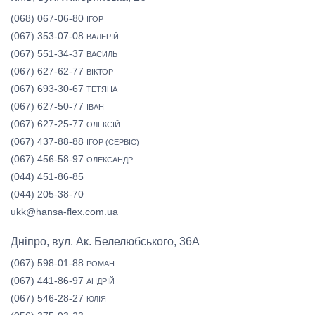
(068) 067-06-80
ІГОР
(067) 353-07-08
ВАЛЕРІЙ
(067) 551-34-37
ВАСИЛЬ
(067) 627-62-77
ВІКТОР
(067) 693-30-67
ТЕТЯНА
(067) 627-50-77
ІВАН
(067) 627-25-77
ОЛЕКСІЙ
(067) 437-88-88
ІГОР (СЕРВІС)
(067) 456-58-97
ОЛЕКСАНДР
(044) 451-86-85
(044) 205-38-70
ukk@hansa-flex.com.ua
Дніпро, вул. Ак. Белелюбського, 36А
(067) 598-01-88
РОМАН
(067) 441-86-97
АНДРІЙ
(067) 546-28-27
ЮЛІЯ