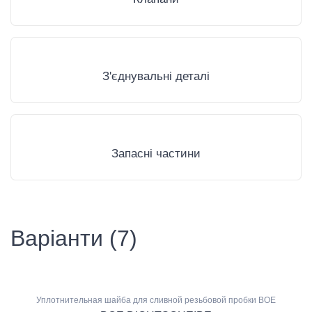
З'єднувальні деталі
Запасні частини
Варіанти (7)
Уплотнительная шайба для сливной резьбовой пробки BOE