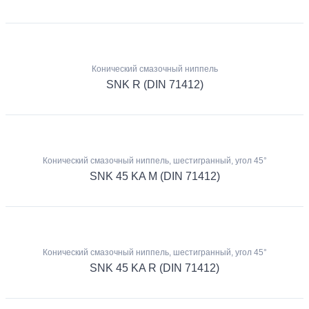
Конический смазочный ниппель
SNK R (DIN 71412)
Конический смазочный ниппель, шестигранный, угол 45°
SNK 45 KA M (DIN 71412)
Конический смазочный ниппель, шестигранный, угол 45°
SNK 45 KA R (DIN 71412)