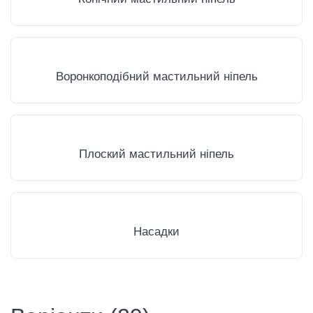
Воронкоподібний мастильний ніпель
Плоский мастильний ніпель
Насадки