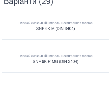
Варіанти (29)
Плоский смазочный ниппель, шестигранная головка
SNF 6K M (DIN 3404)
Плоский смазочный ниппель, шестигранная головка
SNF 6K R MG (DIN 3404)