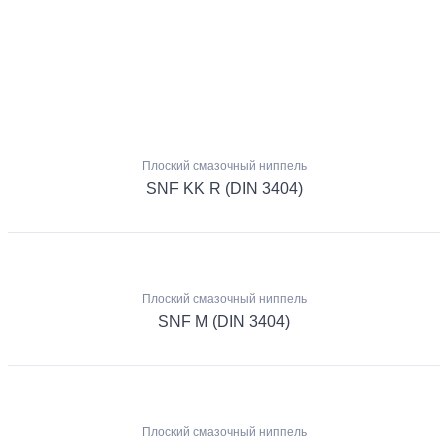
Плоский смазочный ниппель
SNF KK R (DIN 3404)
Плоский смазочный ниппель
SNF M (DIN 3404)
Плоский смазочный ниппель