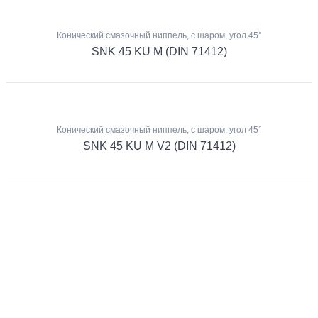
Конический смазочный ниппель, с шаром, угол 45°
SNK 45 KU M (DIN 71412)
Конический смазочный ниппель, с шаром, угол 45°
SNK 45 KU M V2 (DIN 71412)