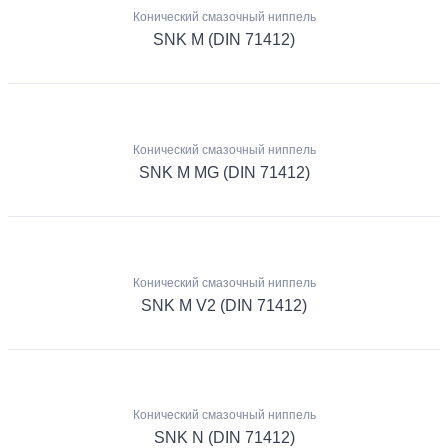
Конический смазочный ниппель
SNK M (DIN 71412)
Конический смазочный ниппель
SNK M MG (DIN 71412)
Конический смазочный ниппель
SNK M V2 (DIN 71412)
Конический смазочный ниппель
SNK N (DIN 71412)