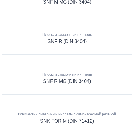
SNF M MG (DIN 3404)
Плоский смазочный ниппель
SNF R (DIN 3404)
Плоский смазочный ниппель
SNF R MG (DIN 3404)
Конический смазочный ниппель с самонарезной резьбой
SNK FOR M (DIN 71412)