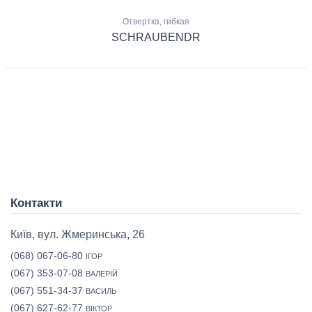
Отвертка, гибкая
SCHRAUBENDR
Контакти
Київ, вул. Жмеринська, 26
(068) 067-06-80
ІГОР
(067) 353-07-08
ВАЛЕРІЙ
(067) 551-34-37
ВАСИЛЬ
(067) 627-62-77
ВІКТОР