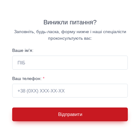
Виникли питання?
Заповніть, будь-ласка, форму нижче і наші спеціалісти
проконсультують вас:
Ваше ім'я:
Ваш телефон:
*
Відправити