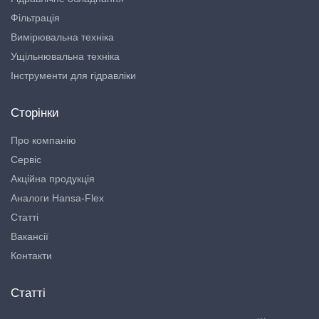
Фільтрація
Вимірювальна техніка
Ущільнювальна техніка
Інструменти для гідравліки
Сторінки
Про компанію
Сервіс
Акційна продукція
Аналоги Hansa-Flex
Статті
Вакансії
Контакти
Статті