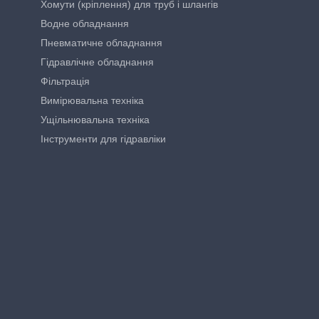
Хомути (кріплення) для труб і шлангів
Водне обладнання
Пневматичне обладнання
Гідравлічне обладнання
Фільтрація
Вимірювальна техніка
Ущільнювальна техніка
Інструменти для гідравліки