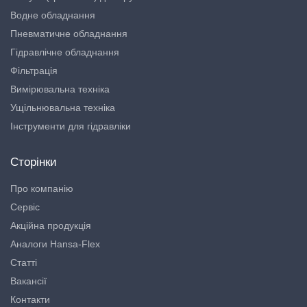
Водне обладнання
Пневматичне обладнання
Гідравлічне обладнання
Фільтрація
Вимірювальна техніка
Ущільнювальна техніка
Інструменти для гідравліки
Сторінки
Про компанію
Сервіс
Акційна продукція
Аналоги Hansa-Flex
Статті
Вакансії
Контакти