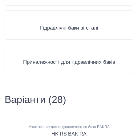
Гідравлічні баки зі сталі
Приналежності для гідравлічних баків
Варіанти (28)
Уплотнение для гидравлического бака BAKRA
HK RS BAK RA