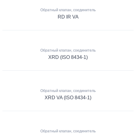
Обратный клапан, соединитель
RD IR VA
Обратный клапан, соединитель
XRD (ISO 8434-1)
Обратный клапан, соединитель
XRD VA (ISO 8434-1)
Обратный клапан, соединитель