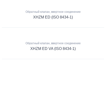
Обратный клапан, ввертное соединение
XHZM ED (ISO 8434-1)
Обратный клапан, ввертное соединение
XHZM ED VA (ISO 8434-1)