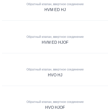
Обратный клапан, ввертное соединение
HVM ED HJ
Обратный клапан, ввертное соединение
HVM ED HJOF
Обратный клапан, ввертное соединение
HVO HJ
Обратный клапан, ввертное соединение
HVO HJOF