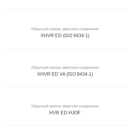
Обратный клапан, ввертное соединение
XHVR ED (ISO 8434-1)
Обратный клапан, ввертное соединение
XHVR ED VA (ISO 8434-1)
Обратный клапан, ввертное соединение
HVR ED HJOF