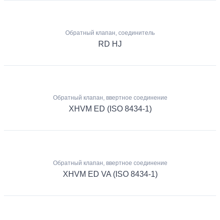
Обратный клапан, соединитель
RD HJ
Обратный клапан, ввертное соединение
XHVM ED (ISO 8434-1)
Обратный клапан, ввертное соединение
XHVM ED VA (ISO 8434-1)