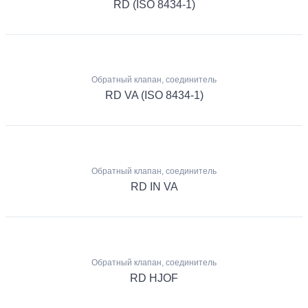
RD (ISO 8434-1)
Обратный клапан, соединитель
RD VA (ISO 8434-1)
Обратный клапан, соединитель
RD IN VA
Обратный клапан, соединитель
RD HJOF