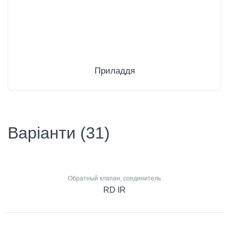
Приладдя
Варіанти (31)
Обратный клапан, соединитель
RD IR