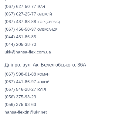
(067) 627-50-77
ІВАН
(067) 627-25-77
ОЛЕКСІЙ
(067) 437-88-88
ІГОР (СЕРВІС)
(067) 456-58-97
ОЛЕКСАНДР
(044) 451-86-85
(044) 205-38-70
ukk@hansa-flex.com.ua
Дніпро, вул. Ак. Белелюбського, 36А
(067) 598-01-88
РОМАН
(067) 441-86-97
АНДРІЙ
(067) 546-28-27
ЮЛІЯ
(056) 375-93-23
(056) 375-93-63
hansa-flexdn@ukr.net