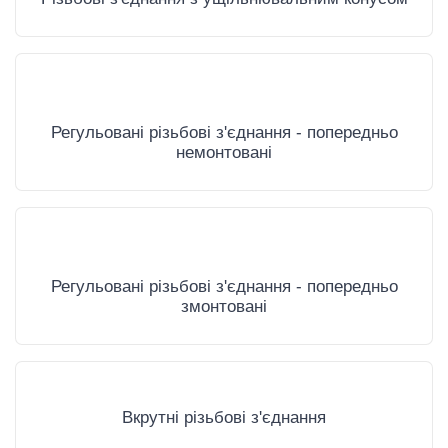
Регульовані різьбові з'єднання - попередньо
немонтовані
Регульовані різьбові з'єднання - попередньо
змонтовані
Вкрутні різьбові з'єднання