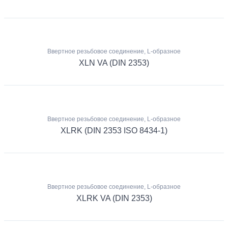
Ввертное резьбовое соединение, L-образное
XLN VA (DIN 2353)
Ввертное резьбовое соединение, L-образное
XLRK (DIN 2353 ISO 8434-1)
Ввертное резьбовое соединение, L-образное
XLRK VA (DIN 2353)