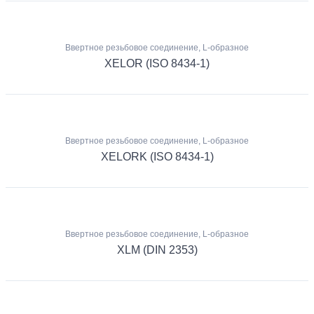
Ввертное резьбовое соединение, L-образное
XELOR (ISO 8434-1)
Ввертное резьбовое соединение, L-образное
XELORK (ISO 8434-1)
Ввертное резьбовое соединение, L-образное
XLM (DIN 2353)