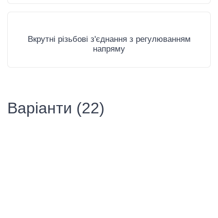
Вкрутні різьбові з'єднання з регулюванням
напряму
Варіанти (22)