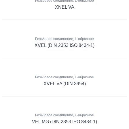
Резьбовое соединение, L-образное
XNEL VA
Резьбовое соединение, L-образное
XVEL (DIN 2353 ISO 8434-1)
Резьбовое соединение, L-образное
XVEL VA (DIN 3954)
Резьбовое соединение, L-образное
VEL MG (DIN 2353 ISO 8434-1)