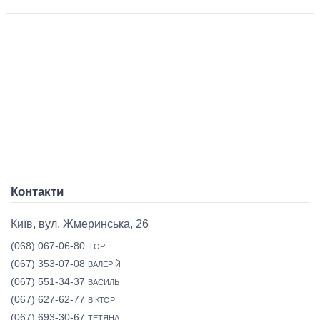
Контакти
Київ, вул. Жмеринська, 26
(068) 067-06-80
ІГОР
(067) 353-07-08
ВАЛЕРІЙ
(067) 551-34-37
ВАСИЛЬ
(067) 627-62-77
ВІКТОР
(067) 693-30-67
ТЕТЯНА