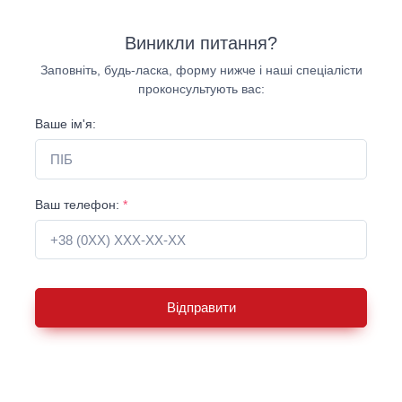
Виникли питання?
Заповніть, будь-ласка, форму нижче і наші спеціалісти
проконсультують вас:
Ваше ім'я:
Ваш телефон:
*
Відправити