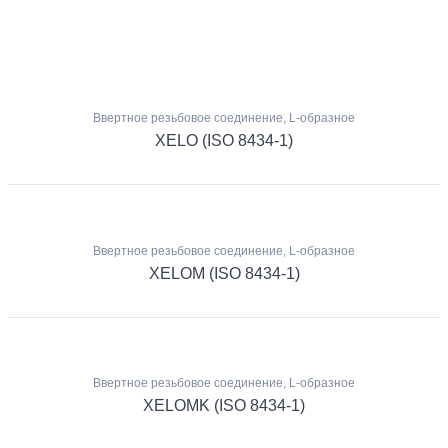
Ввертное резьбовое соединение, L-образное
XELO (ISO 8434-1)
Ввертное резьбовое соединение, L-образное
XELOM (ISO 8434-1)
Ввертное резьбовое соединение, L-образное
XELOMK (ISO 8434-1)