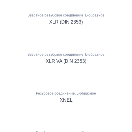
Ввертное резьбовое соединение, L-образное
XLR (DIN 2353)
Ввертное резьбовое соединение, L-образное
XLR VA (DIN 2353)
Резьбовое соединение, L-образное
XNEL