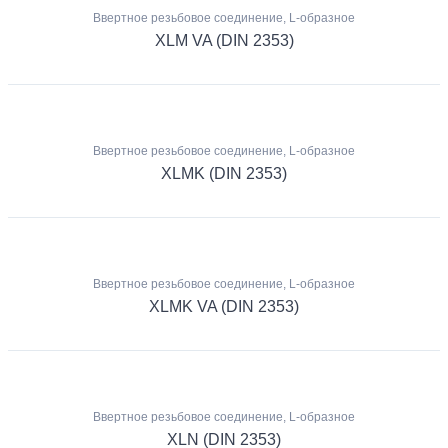
Ввертное резьбовое соединение, L-образное
XLM VA (DIN 2353)
Ввертное резьбовое соединение, L-образное
XLMK (DIN 2353)
Ввертное резьбовое соединение, L-образное
XLMK VA (DIN 2353)
Ввертное резьбовое соединение, L-образное
XLN (DIN 2353)