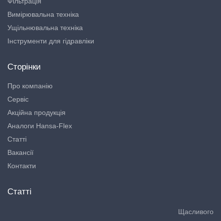
Фільтрація
Вимірювальна техніка
Ущільнювальна техніка
Інструменти для гідравліки
Сторінки
Про компанію
Сервіс
Акційна продукція
Аналоги Hansa-Flex
Статті
Вакансії
Контакти
Статті
Щасливого