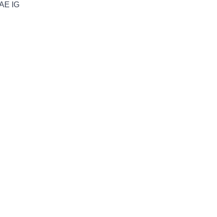
AE IG