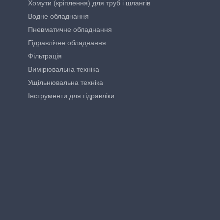
Хомути (кріплення) для труб і шлангів
Водне обладнання
Пневматичне обладнання
Гідравлічне обладнання
Фільтрація
Вимірювальна техніка
Ущільнювальна техніка
Інструменти для гідравліки