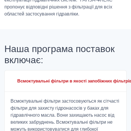
пропонує відповідні рішення з фільтрації для всіх
областей застосування гідравліки.
Наша програма поставок
включає:
Всмоктувальні фільтри в якості запобіжних фільтрі
Всмоктувальні фільтри застосовуються як сітчасті
фільтри для захисту гідронасосів у баках для
гідравлічного масла. Вони захищають насос від
великих забруднень. Всмоктувальні фільтри не
можуть використовуватися для глибокої