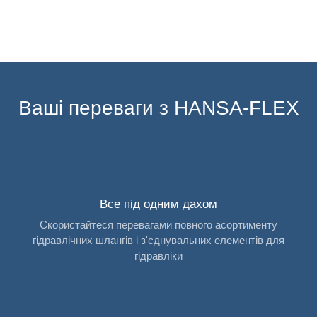
Ваші переваги з HANSA-FLEX
Все під одним дахом
Скористайтеся перевагами повного асортименту
гідравлічних шлангів і з'єднувальних елементів для
гідравліки