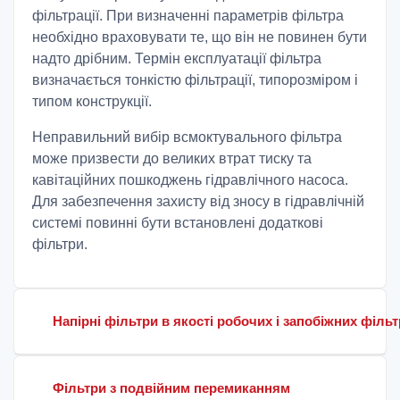
фільтрації. При визначенні параметрів фільтра
необхідно враховувати те, що він не повинен бути
надто дрібним. Термін експлуатації фільтра
визначається тонкістю фільтрації, типорозміром і
типом конструкції.
Неправильний вибір всмоктувального фільтра
може призвести до великих втрат тиску та
кавітаційних пошкоджень гідравлічного насоса.
Для забезпечення захисту від зносу в гідравлічній
системі повинні бути встановлені додаткові
фільтри.
Напірні фільтри в якості робочих і запобіжних фільт
Фільтри з подвійним перемиканням