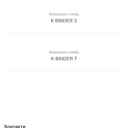
Кабельная стяжка
K BINDER S
Кабельная стяжка
K BINDER T
Контакти