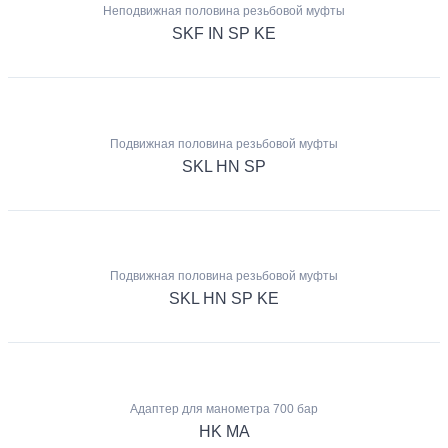
Неподвижная половина резьбовой муфты
SKF IN SP KE
Подвижная половина резьбовой муфты
SKL HN SP
Подвижная половина резьбовой муфты
SKL HN SP KE
Адаптер для манометра 700 бар
HK MA