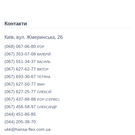
Контакти
Київ, вул. Жмеринська, 26
(068) 067-06-80
ІГОР
(067) 353-07-08
ВАЛЕРІЙ
(067) 551-34-37
ВАСИЛЬ
(067) 627-62-77
ВІКТОР
(067) 693-30-67
ТЕТЯНА
(067) 627-50-77
ІВАН
(067) 627-25-77
ОЛЕКСІЙ
(067) 437-88-88
ІГОР (СЕРВІС)
(067) 456-58-97
ОЛЕКСАНДР
(044) 451-86-85
(044) 205-38-70
ukk@hansa-flex.com.ua