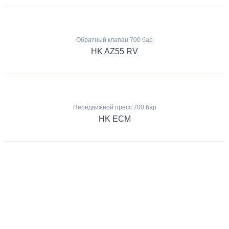
Обратный клапан 700 бар
HK AZ55 RV
Передвижной пресс 700 бар
HK ECM