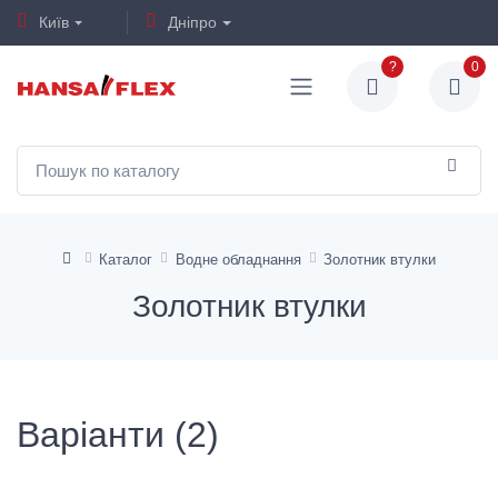
Київ
Дніпро
?
0
Каталог
Водне обладнання
Золотник втулки
Золотник втулки
Варіанти (2)