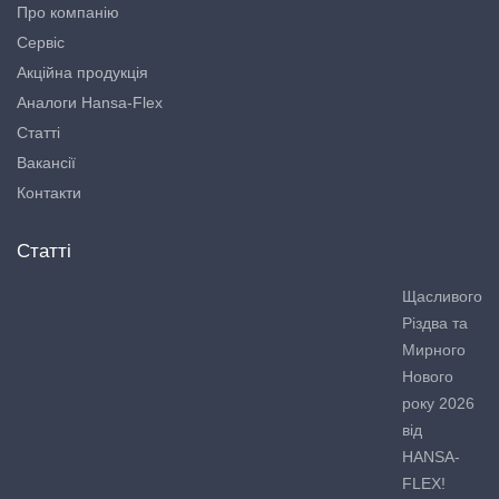
Про компанію
Сервіс
Акційна продукція
Аналоги Hansa-Flex
Статті
Вакансії
Контакти
Статті
Щасливого
Різдва та
Мирного
Нового
року 2026
від
HANSA-
FLEX!