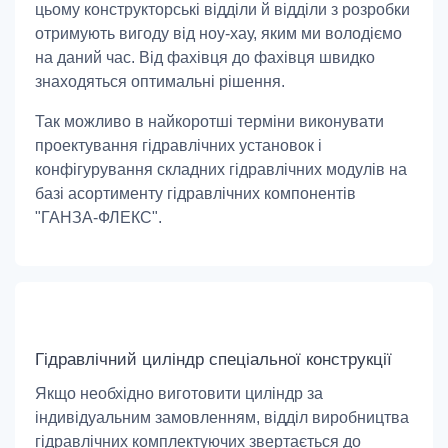
цьому конструкторські відділи й відділи з розробки
отримують вигоду від ноу-хау, яким ми володіємо
на даний час. Від фахівця до фахівця швидко
знаходяться оптимальні рішення.
Так можливо в найкоротші терміни виконувати
проектування гідравлічних установок і
конфігурування складних гідравлічних модулів на
базі асортименту гідравлічних компонентів
"ГАНЗА-ФЛЕКС".
Гідравлічний циліндр спеціальної конструкції
Якщо необхідно виготовити циліндр за
індивідуальним замовленням, відділ виробництва
гідравлічних комплектуючих звертається до