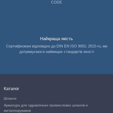
CODE
Найкраща якість
Сертифіковані відповідно до DIN EN ISO 9001: 2015-го, ми
дотримуємося найвищих стандартів якості
Каталог
Шланги
Арматура для гідравлічних промислових шлангів и
металлорукавов