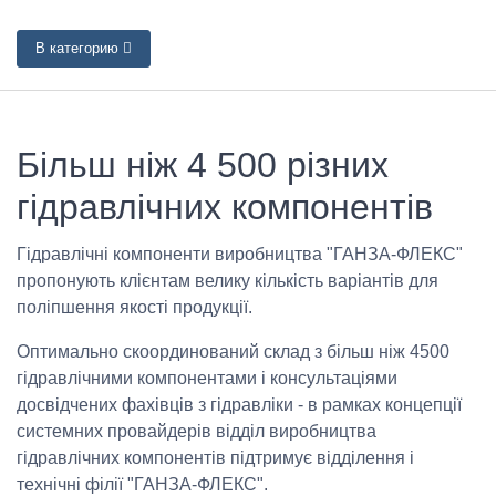
В категорию
Більш ніж 4 500 різних
гідравлічних компонентів
Гідравлічні компоненти виробництва "ГАНЗА-ФЛЕКС"
пропонують клієнтам велику кількість варіантів для
поліпшення якості продукції.
Оптимально скоординований склад з більш ніж 4500
гідравлічними компонентами і консультаціями
досвідчених фахівців з гідравліки - в рамках концепції
системних провайдерів відділ виробництва
гідравлічних компонентів підтримує відділення і
технічні філії "ГАНЗА-ФЛЕКС".