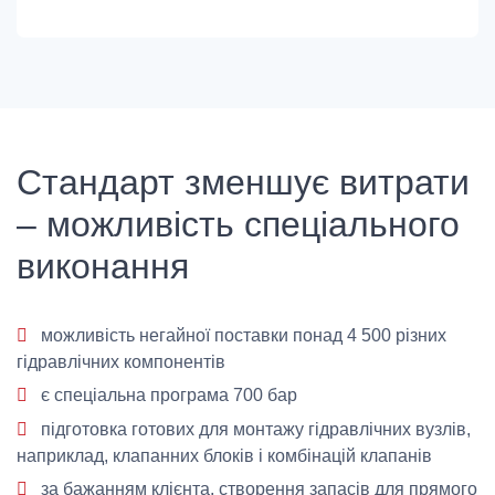
Стандарт зменшує витрати
– можливість спеціального
виконання
можливість негайної поставки понад 4 500 різних
гідравлічних компонентів
є спеціальна програма 700 бар
підготовка готових для монтажу гідравлічних вузлів,
наприклад, клапанних блоків і комбінацій клапанів
за бажанням клієнта, створення запасів для прямого