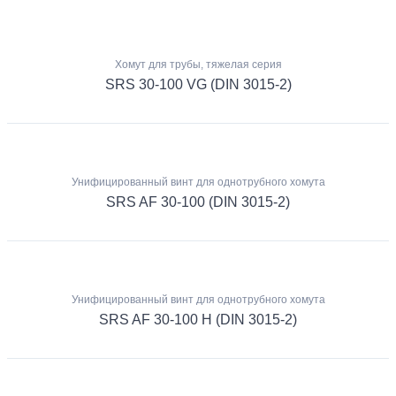
Хомут для трубы, тяжелая серия
SRS 30-100 VG (DIN 3015-2)
Унифицированный винт для однотрубного хомута
SRS AF 30-100 (DIN 3015-2)
Унифицированный винт для однотрубного хомута
SRS AF 30-100 H (DIN 3015-2)