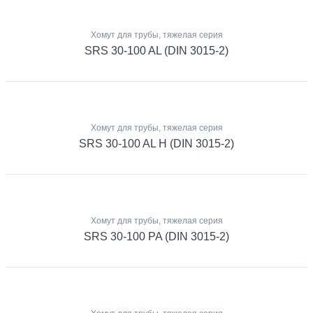
Хомут для трубы, тяжелая серия
SRS 30-100 AL (DIN 3015-2)
Хомут для трубы, тяжелая серия
SRS 30-100 AL H (DIN 3015-2)
Хомут для трубы, тяжелая серия
SRS 30-100 PA (DIN 3015-2)