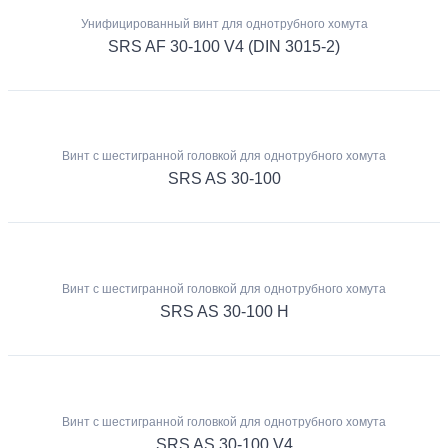
Унифицированный винт для однотрубного хомута
SRS AF 30-100 V4 (DIN 3015-2)
Винт с шестигранной головкой для однотрубного хомута
SRS AS 30-100
Винт с шестигранной головкой для однотрубного хомута
SRS AS 30-100 H
Винт с шестигранной головкой для однотрубного хомута
SRS AS 30-100 V4