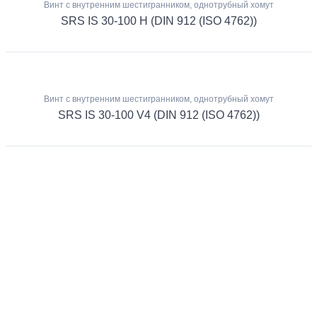
Винт с внутренним шестигранником, однотрубный хомут
SRS IS 30-100 H (DIN 912 (ISO 4762))
Винт с внутренним шестигранником, однотрубный хомут
SRS IS 30-100 V4 (DIN 912 (ISO 4762))