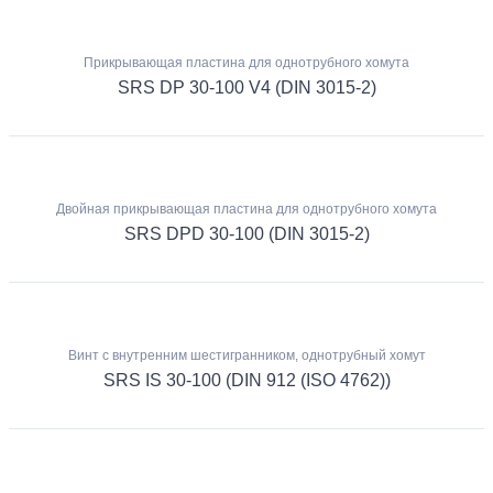
Прикрывающая пластина для однотрубного хомута
SRS DP 30-100 V4 (DIN 3015-2)
Двойная прикрывающая пластина для однотрубного хомута
SRS DPD 30-100 (DIN 3015-2)
Винт с внутренним шестигранником, однотрубный хомут
SRS IS 30-100 (DIN 912 (ISO 4762))