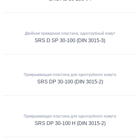
Двойная приварная пластина, однотрубный хомут
SRS D SP 30-100 (DIN 3015-3)
Прикрывающая пластина для однотрубного хомута
SRS DP 30-100 (DIN 3015-2)
Прикрывающая пластина для однотрубного хомута
SRS DP 30-100 H (DIN 3015-2)