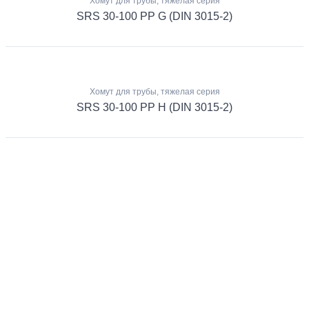
Хомут для трубы, тяжелая серия
SRS 30-100 PP G (DIN 3015-2)
Хомут для трубы, тяжелая серия
SRS 30-100 PP H (DIN 3015-2)