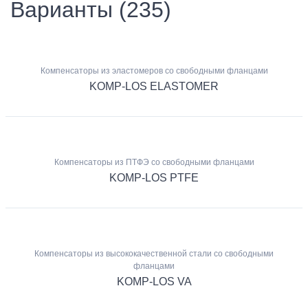
Варианты (235)
Компенсаторы из эластомеров со свободными фланцами
KOMP-LOS ELASTOMER
Компенсаторы из ПТФЭ со свободными фланцами
KOMP-LOS PTFE
Компенсаторы из высококачественной стали со свободными
фланцами
KOMP-LOS VA