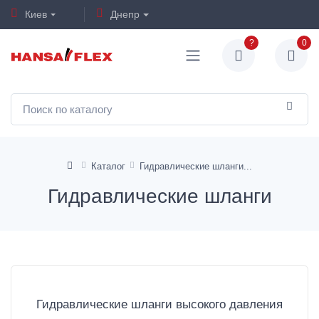
Киев
Днепр
?
0
Каталог
Гидравлические шланги
Гидравлические шланги
Гидравлические шланги высокого давления