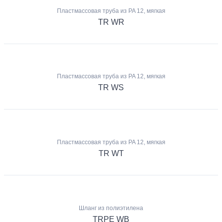
Пластмассовая труба из PA 12, мягкая
TR WR
Пластмассовая труба из PA 12, мягкая
TR WS
Пластмассовая труба из PA 12, мягкая
TR WT
Шланг из полиэтилена
TRPE WB