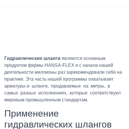
Гидравлические шланги
являются основным
продуктом фирмы HANSA-FLEX и с начала нашей
деятельности миллионы раз зарекомендовали себя на
практике. Эта часть нашей программы охватывает
арматуры и шланги, продаваемые на метры, в
самых разных исполнениях, которые соответствуют
мировым промышленным стандартам.
Применение
гидравлических шлангов