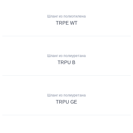
Шланг из полиэтилена
TRPE WT
Шланг из полиуретана
TRPU B
Шланг из полиуретана
TRPU GE