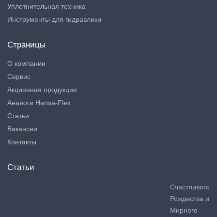
Уплотнительная техника
Инструменты для гидравлики
Страницы
О компании
Сервис
Акционная продукция
Аналоги Hansa-Flex
Статьи
Вакансии
Контакты
Статьи
Счастливого
Рождества и
Мирного