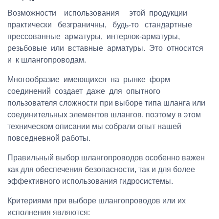
Возможности использования этой продукции
практически безграничны, будь-то стандартные
прессованные арматуры, интерлок-арматуры,
резьбовые или вставные арматуры. Это относится
и к шлангопроводам.
Многообразие имеющихся на рынке форм
соединений создает даже для опытного
пользователя сложности при выборе типа шланга или
соединительных элементов шлангов, поэтому в этом
техническом описании мы собрали опыт нашей
повседневной работы.
Правильный выбор шлангопроводов особенно важен
как для обеспечения безопасности, так и для более
эффективного использования гидросистемы.
Критериями при выборе шлангопроводов или их
исполнения являются: