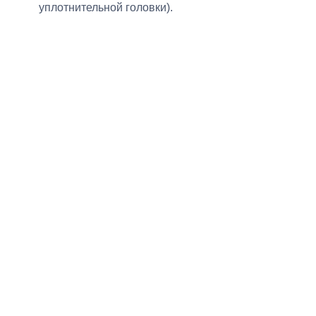
уплотнительной головки).