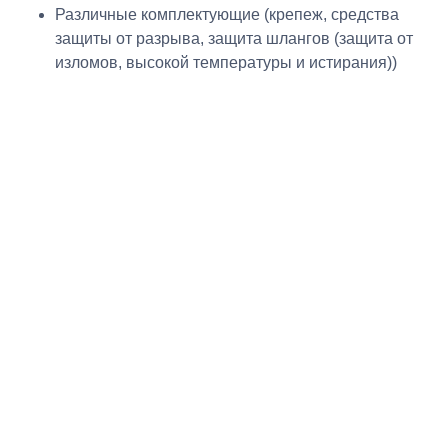
Различные комплектующие (крепеж, средства
защиты от разрыва, защита шлангов (защита от
изломов, высокой температуры и истирания))