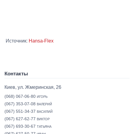
Источник:
Hansa-Flex
Контакты
Киев, ул. Жмеринская, 26
(068) 067-06-80
ИГОРЬ
(067) 353-07-08
ВАЛЕРИЙ
(067) 551-34-37
ВАСИЛИЙ
(067) 627-62-77
ВИКТОР
(067) 693-30-67
ТАТЬЯНА
(067) 627-50-77
ИВАН