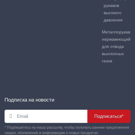
рукавов
высокого
давления
Металлорукав
нержавеющий
для отвода
выхлопных
газов
Подписка на новости
Подписаться*
* Подпишитесь на нашу рассылку, чтобы получать ранние предложения
скидок, обновления и информацию о новых продуктах.