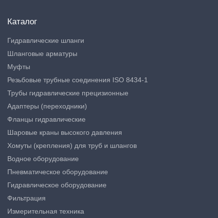
Каталог
Гидравлические шланги
Шланговые арматуры
Муфты
Резьбовые трубные соединения ISO 8434-1
Трубы гидравлические прецизионные
Адаптеры (переходники)
Фланцы гидравлические
Шаровые краны высокого давления
Хомуты (крепления) для труб и шлангов
Водное оборудование
Пневматическое оборудование
Гидравлическое оборудование
Фильтрация
Измерительная техника