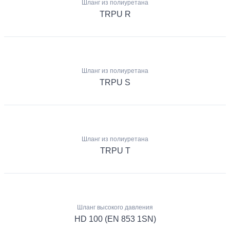
Шланг из полиуретана
TRPU R
Шланг из полиуретана
TRPU S
Шланг из полиуретана
TRPU T
Шланг высокого давления
HD 100 (EN 853 1SN)