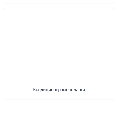
Кондиционерные шланги