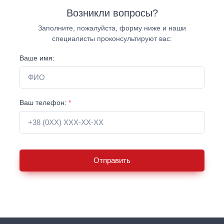
Возникли вопросы?
Заполните, пожалуйста, форму ниже и наши
специалисты проконсультируют вас:
Ваше имя:
Ваш телефон:
*
Отправить