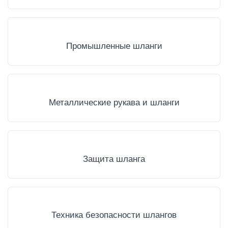
Промышленные шланги
Металлические рукава и шланги
Защита шланга
Техника безопасности шлангов