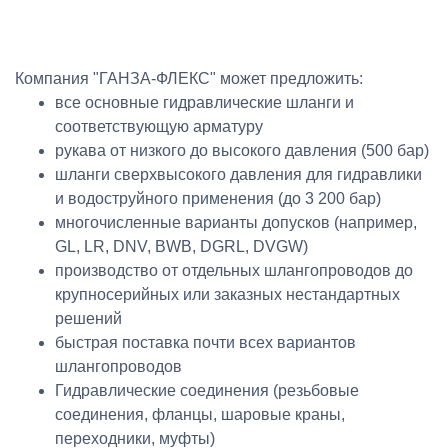
Компания "ГАНЗА-ФЛЕКС" может предложить:
все основные гидравлические шланги и
соответствующую арматуру
рукава от низкого до высокого давления (500 бар)
шланги сверхвысокого давления для гидравлики
и водоструйного применения (до 3 200 бар)
многочисленные варианты допусков (например,
GL, LR, DNV, BWB, DGRL, DVGW)
производство от отдельных шлангопроводов до
крупносерийных или заказных нестандартных
решений
быстрая поставка почти всех вариантов
шлангопроводов
Гидравлические соединения (резьбовые
соединения, фланцы, шаровые краны,
переходники, муфты)