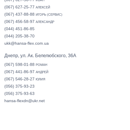
(067) 627-25-77
АЛЕКСЕЙ
(067) 437-88-88
ИГОРЬ (СЕРВИС)
(067) 456-58-97
АЛЕКСАНДР
(044) 451-86-85
(044) 205-38-70
ukk@hansa-flex.com.ua
Днепр, ул. Ак. Белелюбского, 36А
(067) 598-01-88
РОМАН
(067) 441-86-97
АНДРЕЙ
(067) 546-28-27
ЮЛИЯ
(056) 375-93-23
(056) 375-93-63
hansa-flexdn@ukr.net