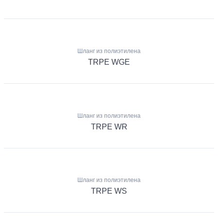
Шланг из полиэтилена
TRPE WGE
Шланг из полиэтилена
TRPE WR
Шланг из полиэтилена
TRPE WS