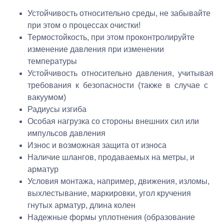
Устойчивость относительно среды, не забывайте
при этом о процессах очистки!
Термостойкость, при этом проконтролируйте
изменение давления при изменении
температуры
Устойчивость относительно давления, учитывая
требования к безопасности (также в случае с
вакуумом)
Радиусы изгиба
Особая нагрузка со стороны внешних сил или
импульсов давления
Износ и возможная защита от износа
Наличие шлангов, продаваемых на метры, и
арматур
Условия монтажа, например, движения, изломы,
выхлестывание, маркировки, угол кручения
гнутых арматур, длина колен
Надежные формы уплотнения (образование