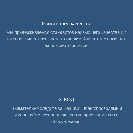
Наивысшее качество
Мы придерживаемся стандартов наивысшего качества и с
готовностью доказываем это нашим Клиентам с помощью
наших сертификатов.
X-КОД
Внимательно следите за Вашими шлангопроводами и
уменьшайте незапланированные простои машин и
оборудования.