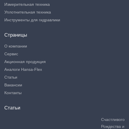
Измерительная техника
Уплотнительная техника
Инструменты для гидравлики
Страницы
О компании
Сервис
Акционная продукция
Аналоги Hansa-Flex
Статьи
Вакансии
Контакты
Статьи
Счастливого
Рождества и