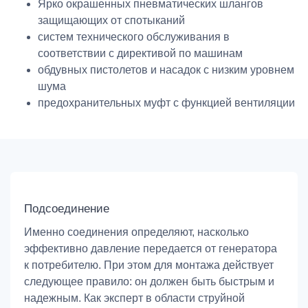
Ярко окрашенных пневматических шлангов
защищающих от спотыканий
систем технического обслуживания в
соответствии с директивой по машинам
обдувных пистолетов и насадок с низким уровнем
шума
предохранительных муфт с функцией вентиляции
Подсоединение
Именно соединения определяют, насколько
эффективно давление передается от генератора
к потребителю. При этом для монтажа действует
следующее правило: он должен быть быстрым и
надежным. Как эксперт в области струйной