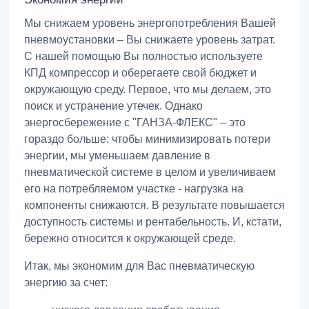
Мы снижаем уровень энергопотребления Вашей
пневмоустановки – Вы снижаете уровень затрат.
С нашей помощью Вы полностью используете
КПД компрессор и оберегаете свой бюджет и
окружающую среду. Первое, что мы делаем, это
поиск и устранение утечек. Однако
энергосбережение с "ГАНЗА-ФЛЕКС" – это
гораздо больше: чтобы минимизировать потери
энергии, мы уменьшаем давление в
пневматической системе в целом и увеличиваем
его на потребляемом участке - нагрузка на
компоненты снижаются. В результате повышается
доступность системы и рентабельность. И, кстати,
бережно относится к окружающей среде.
Итак, мы экономим для Вас пневматическую
энергию за счет: