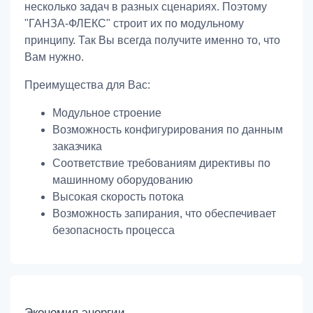
несколько задач в разных сценариях. Поэтому
"ГАНЗА-ФЛЕКС" строит их по модульному
принципу. Так Вы всегда получите именно то, что
Вам нужно.
Преимущества для Вас:
Модульное строение
Возможность конфигурирования по данным
заказчика
Соответствие требованиям директивы по
машинному оборудованию
Высокая скорость потока
Возможность запирания, что обеспечивает
безопасность процесса
Экономия энергии