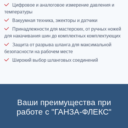
Цифровое и аналоговое измерение давления и
температуры
Вакуумная техника, эжекторы и датчики
Принадлежности для мастерских, от ручных ножей
для накачивания шин до комплектных комплектующих
Защита от разрыва шланга для максимальной
безопасности на рабочем месте
Широкий выбор шланговых соединений
Ваши преимущества при
работе с "ГАНЗА-ФЛЕКС"