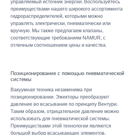
управляемый источник энергии. Воспользуйтесь
преимуществами нашего широкого ассортимента
гидрораспределителей, которыми можно
управлять электрически, пневматически или
вручную. Мы также предлагаем клапаны,
соответствующие требованиям NAMUR, с
отличным соотношением цены и качества.
Позиционирование с помощью пневматической
системы
Вакуумная техника незаменима при
позиционировании. Эжекторы преобразуют
давление во всасывание по принципу Вентури.
Таким образом, отрицательное давление можно
использовать для пневматической системы.
Преимуществами этой технологии являются
большой выбор всасывающих элементов,