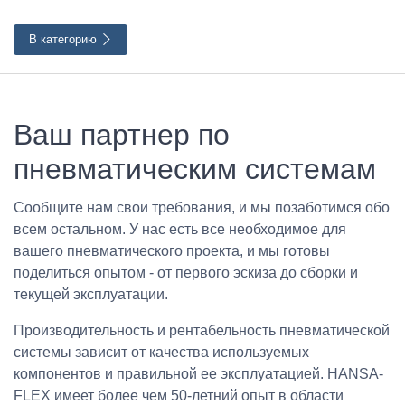
В категорию
Ваш партнер по
пневматическим системам
Сообщите нам свои требования, и мы позаботимся обо
всем остальном. У нас есть все необходимое для
вашего пневматического проекта, и мы готовы
поделиться опытом - от первого эскиза до сборки и
текущей эксплуатации.
Производительность и рентабельность пневматической
системы зависит от качества используемых
компонентов и правильной ее эксплуатацией. HANSA-
FLEX имеет более чем 50-летний опыт в области