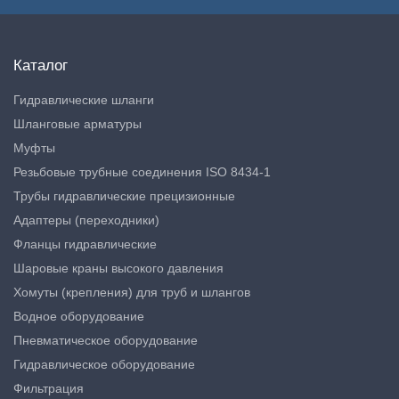
Каталог
Гидравлические шланги
Шланговые арматуры
Муфты
Резьбовые трубные соединения ISO 8434-1
Трубы гидравлические прецизионные
Адаптеры (переходники)
Фланцы гидравлические
Шаровые краны высокого давления
Хомуты (крепления) для труб и шлангов
Водное оборудование
Пневматическое оборудование
Гидравлическое оборудование
Фильтрация