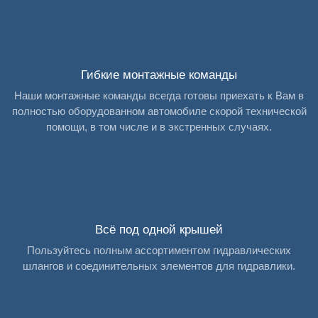
Гибкие монтажные команды
Наши монтажные команды всегда готовы приехать к Вам в
полностью оборудованном автомобиле скорой технической
помощи, в том числе и в экстренных случаях.
Всё под одной крышей
Пользуйтесь полным ассортиментом гидравлических
шлангов и соединительных элементов для гидравлики.