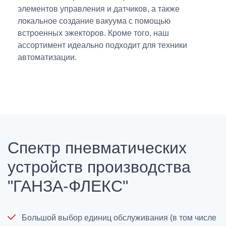
элементов управления и датчиков, а также
локальное создание вакуума с помощью
встроенных эжекторов. Кроме того, наш
ассортимент идеально подходит для техники
автоматизации.
Спектр пневматических
устройств производства
"ГАНЗА-ФЛЕКС"
Большой выбор единиц обслуживания (в том числе