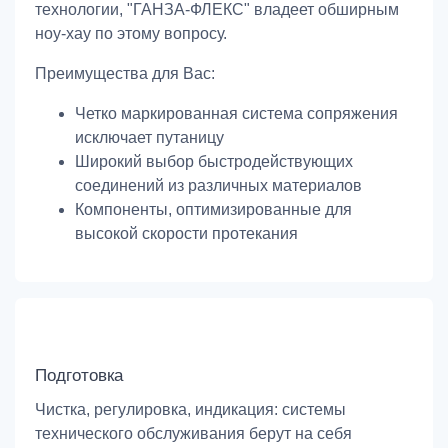
технологии, "ГАНЗА-ФЛЕКС" владеет обширным
ноу-хау по этому вопросу.
Преимущества для Вас:
Четко маркированная система сопряжения
исключает путаницу
Широкий выбор быстродействующих
соединений из различных материалов
Компоненты, оптимизированные для
высокой скорости протекания
Подготовка
Чистка, регулировка, индикация: системы
технического обслуживания берут на себя