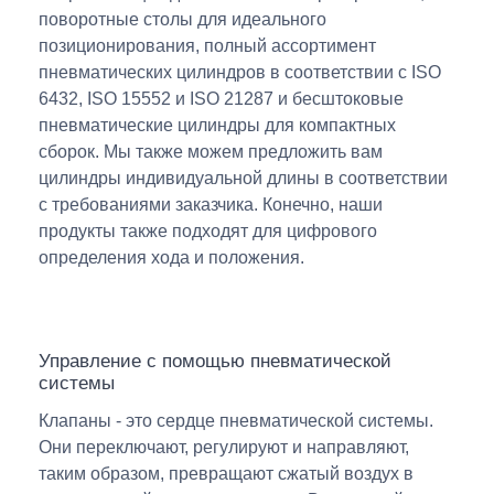
поворотные столы для идеального
позиционирования, полный ассортимент
пневматических цилиндров в соответствии с ISO
6432, ISO 15552 и ISO 21287 и бесштоковые
пневматические цилиндры для компактных
сборок. Мы также можем предложить вам
цилиндры индивидуальной длины в соответствии
с требованиями заказчика. Конечно, наши
продукты также подходят для цифрового
определения хода и положения.
Управление с помощью пневматической
системы
Клапаны - это сердце пневматической системы.
Они переключают, регулируют и направляют,
таким образом, превращают сжатый воздух в