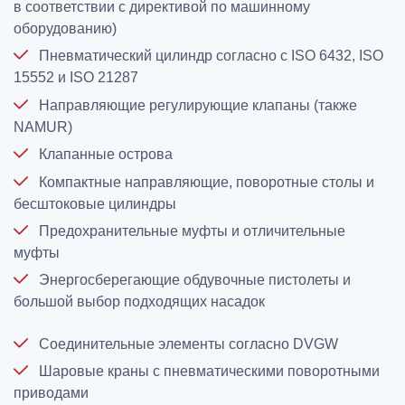
в соответствии с директивой по машинному
оборудованию)
Пневматический цилиндр согласно с ISO 6432, ISO
15552 и ISO 21287
Направляющие регулирующие клапаны (также
NAMUR)
Клапанные острова
Компактные направляющие, поворотные столы и
бесштоковые цилиндры
Предохранительные муфты и отличительные
муфты
Энергосберегающие обдувочные пистолеты и
большой выбор подходящих насадок
Соединительные элементы согласно DVGW
Шаровые краны с пневматическими поворотными
приводами