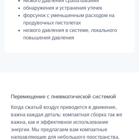
низкого давления срабатывания
обнаружения и устранения утечек
форсунок с уменьшенным расходом на
продувочных пистолетах
низкого давления в системе, локального
повышения давления
Перемещение с пневматической системой
Когда сжатый воздух приводится в движение,
важна каждая деталь: компактная сборка так же
важна, как и эффективное использование
энергии. Мы предлагаем вам компактные
направляющие для небольшого пространства,