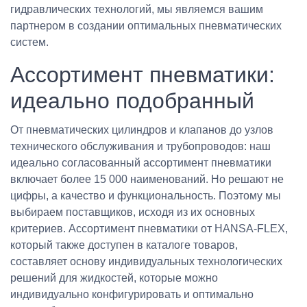
гидравлических технологий, мы являемся вашим
партнером в создании оптимальных пневматических
систем.
Ассортимент пневматики:
идеально подобранный
От пневматических цилиндров и клапанов до узлов
технического обслуживания и трубопроводов: наш
идеально согласованный ассортимент пневматики
включает более 15 000 наименований. Но решают не
цифры, а качество и функциональность. Поэтому мы
выбираем поставщиков, исходя из их основных
критериев. Ассортимент пневматики от HANSA-FLEX,
который также доступен в каталоге товаров,
составляет основу индивидуальных технологических
решений для жидкостей, которые можно
индивидуально конфигурировать и оптимально