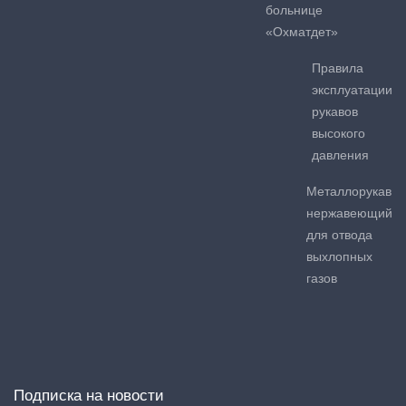
больнице
«Охматдет»
Правила
эксплуатации
рукавов
высокого
давления
Металлорукав
нержавеющий
для отвода
выхлопных
газов
Подписка на новости