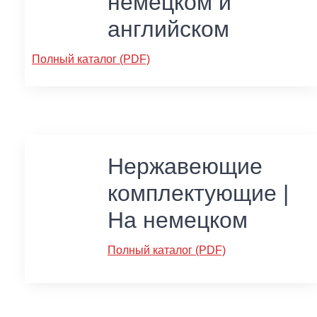
немецком и
английском
Полный каталог (PDF)
Нержавеющие
комплектующие |
На немецком
Полный каталог (PDF)