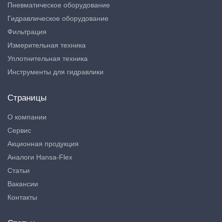
Пневматическое оборудование
Гидравлическое оборудование
Фильтрация
Измерительная техника
Уплотнительная техника
Инструменты для гидравлики
Страницы
О компании
Сервис
Акционная продукция
Аналоги Hansa-Flex
Статьи
Вакансии
Контакты