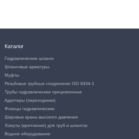
Каталог
Гидравлические шланги
Шланговые арматуры
Муфты
Резьбовые трубные соединения ISO 8434-1
Трубы гидравлические прецизионные
Адаптеры (переходники)
Фланцы гидравлические
Шаровые краны высокого давления
Хомуты (крепления) для труб и шлангов
Водное оборудование