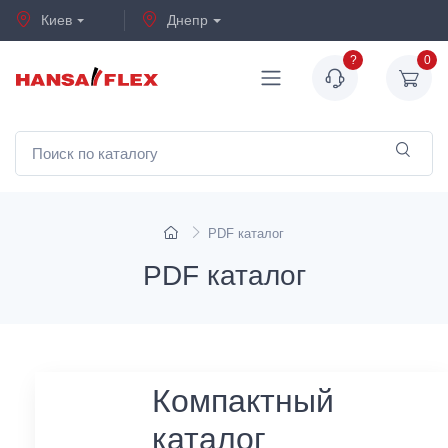
Киев
Днепр
?
0
PDF каталог
PDF каталог
Компактный
каталог