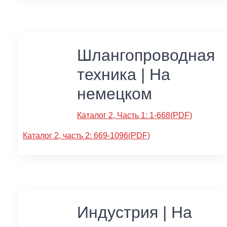
Шлангопроводная
техника | На
немецком
Каталог 2, Часть 1: 1-668(PDF)
Каталог 2, часть 2: 669-1096(PDF)
Индустрия | На