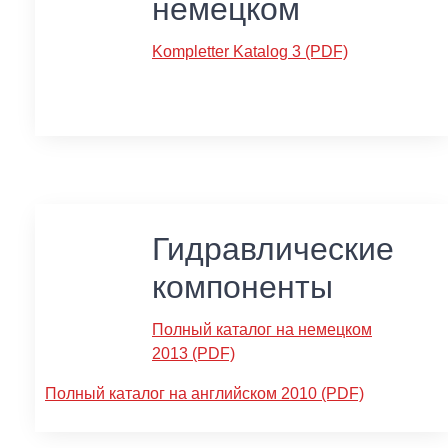
немецком
Kompletter Katalog 3 (PDF)
Гидравлические
компоненты
Полный каталог на немецком
2013 (PDF)
Полный каталог на английском 2010 (PDF)