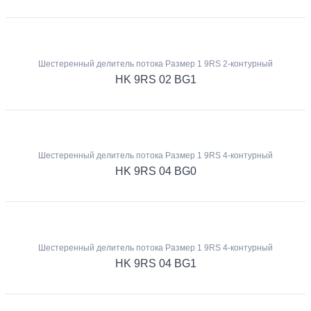
Шестеренный делитель потока Размер 1 9RS 2-контурный
HK 9RS 02 BG1
Шестеренный делитель потока Размер 1 9RS 4-контурный
HK 9RS 04 BG0
Шестеренный делитель потока Размер 1 9RS 4-контурный
HK 9RS 04 BG1