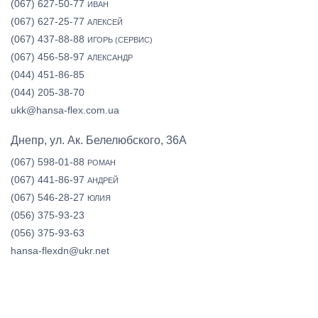
(067) 627-50-77
ИВАН
(067) 627-25-77
АЛЕКСЕЙ
(067) 437-88-88
ИГОРЬ (СЕРВИС)
(067) 456-58-97
АЛЕКСАНДР
(044) 451-86-85
(044) 205-38-70
ukk@hansa-flex.com.ua
Днепр, ул. Ак. Белелюбского, 36А
(067) 598-01-88
РОМАН
(067) 441-86-97
АНДРЕЙ
(067) 546-28-27
ЮЛИЯ
(056) 375-93-23
(056) 375-93-63
hansa-flexdn@ukr.net