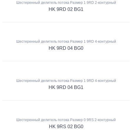
Шестеренный делитель потока Размер 1 9RD 2-контурный
HK 9RD 02 BG1
Шестеренный делитель потока Размер 1 9RD 4-контурный
HK 9RD 04 BG0
Шестеренный делитель потока Размер 1 9RD 4-контурный
HK 9RD 04 BG1
Шестеренный делитель потока Размер 0 9RS 2-контурный
HK 9RS 02 BG0