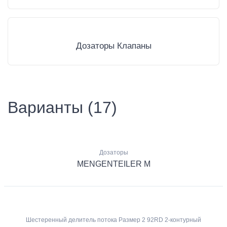
Дозаторы Клапаны
Варианты (17)
Дозаторы
MENGENTEILER M
Шестеренный делитель потока Размер 2 92RD 2-контурный