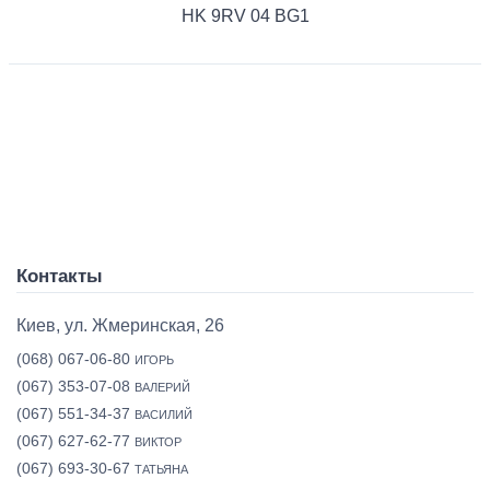
HK 9RV 04 BG1
Контакты
Киев, ул. Жмеринская, 26
(068) 067-06-80
ИГОРЬ
(067) 353-07-08
ВАЛЕРИЙ
(067) 551-34-37
ВАСИЛИЙ
(067) 627-62-77
ВИКТОР
(067) 693-30-67
ТАТЬЯНА