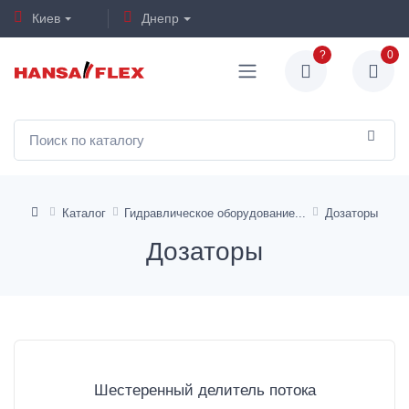
Киев
Днепр
?
0
Каталог
Гидравлическое оборудование
Дозаторы
Дозаторы
Шестеренный делитель потока