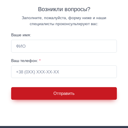
Возникли вопросы?
Заполните, пожалуйста, форму ниже и наши
специалисты проконсультируют вас:
Ваше имя:
Ваш телефон:
*
Отправить