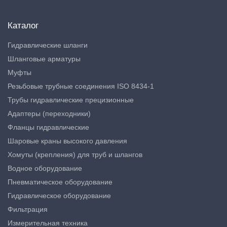
Каталог
Гидравлические шланги
Шланговые арматуры
Муфты
Резьбовые трубные соединения ISO 8434-1
Трубы гидравлические прецизионные
Адаптеры (переходники)
Фланцы гидравлические
Шаровые краны высокого давления
Хомуты (крепления) для труб и шлангов
Водное оборудование
Пневматическое оборудование
Гидравлическое оборудование
Фильтрация
Измерительная техника