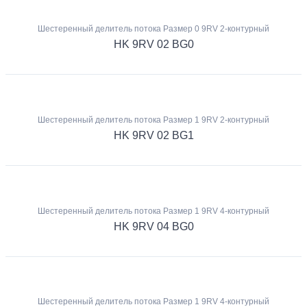
Шестеренный делитель потока Размер 0 9RV 2-контурный
HK 9RV 02 BG0
Шестеренный делитель потока Размер 1 9RV 2-контурный
HK 9RV 02 BG1
Шестеренный делитель потока Размер 1 9RV 4-контурный
HK 9RV 04 BG0
Шестеренный делитель потока Размер 1 9RV 4-контурный