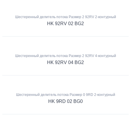
Шестеренный делитель потока Размер 2 92RV 2-контурный
HK 92RV 02 BG2
Шестеренный делитель потока Размер 2 92RV 4-контурный
HK 92RV 04 BG2
Шестеренный делитель потока Размер 0 9RD 2-контурный
HK 9RD 02 BG0