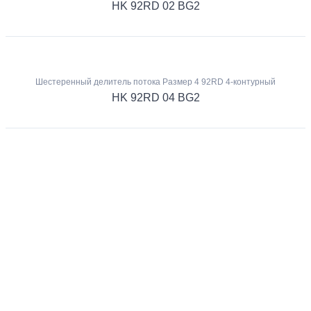
HK 92RD 02 BG2
Шестеренный делитель потока Размер 4 92RD 4-контурный
HK 92RD 04 BG2