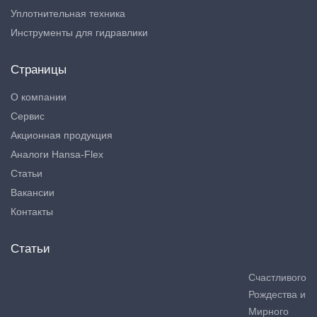
Уплотнительная техника
Инструменты для гидравлики
Страницы
О компании
Сервис
Акционная продукция
Аналоги Hansa-Flex
Статьи
Вакансии
Контакты
Статьи
Счастливого
Рождества и
Мирного