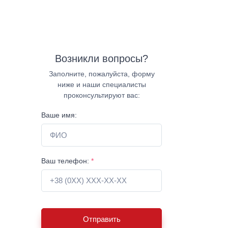
Возникли вопросы?
Заполните, пожалуйста, форму
ниже и наши специалисты
проконсультируют вас:
Ваше имя:
Ваш телефон:
*
Отправить