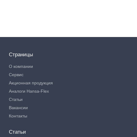
Страницы
О компании
Сервис
Акционная продукция
Аналоги Hansa-Flex
Статьи
Вакансии
Контакты
Статьи