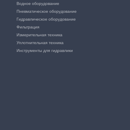
Водное оборудование
Пневматическое оборудование
Гидравлическое оборудование
Фильтрация
Измерительная техника
Уплотнительная техника
Инструменты для гидравлики