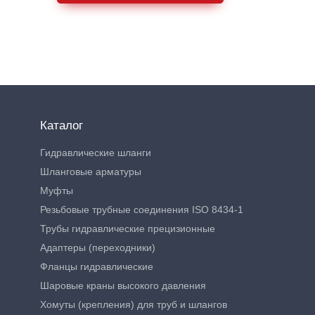
Каталог
Гидравлические шланги
Шланговые арматуры
Муфты
Резьбовые трубные соединения ISO 8434-1
Трубы гидравлические прецизионные
Адаптеры (переходники)
Фланцы гидравлические
Шаровые краны высокого давления
Хомуты (крепления) для труб и шлангов