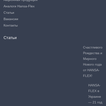
Аналоги Hansa-Flex
Статьи
Вакансии
Контакты
Статьи
Счастливого
Рождества и
Мирного
Нового года
от HANSA-
FLEX!
HANSA-
FLEX в
Украине
— 21 год