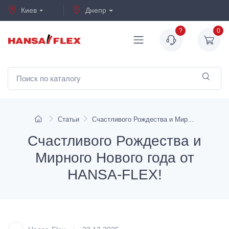
Киев
Днепр
?
0
Статьи
Счастливого Рождества и Мирного Нового года от HANSA-FLEX!
Счастливого Рождества и
Мирного Нового года от
HANSA-FLEX!