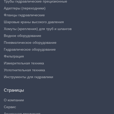
Трубы гидравлические прецизионные
Адаптеры (переходники)
Фланцы гидравлические
Шаровые краны высокого давления
Хомуты (крепления) для труб и шлангов
Водное оборудование
Пневматическое оборудование
Гидравлическое оборудование
Фильтрация
Измерительная техника
Уплотнительная техника
Инструменты для гидравлики
Страницы
О компании
Сервис
Акционная продукция