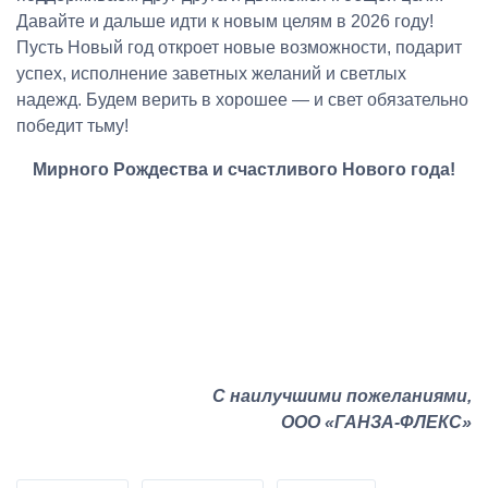
Давайте и дальше идти к новым целям в 2026 году!
Пусть Новый год откроет новые возможности, подарит
успех, исполнение заветных желаний и светлых
надежд. Будем верить в хорошее — и свет обязательно
победит тьму!
Мирного Рождества и счастливого Нового года!
С наилучшими пожеланиями,
ООО «ГАНЗА-ФЛЕКС»