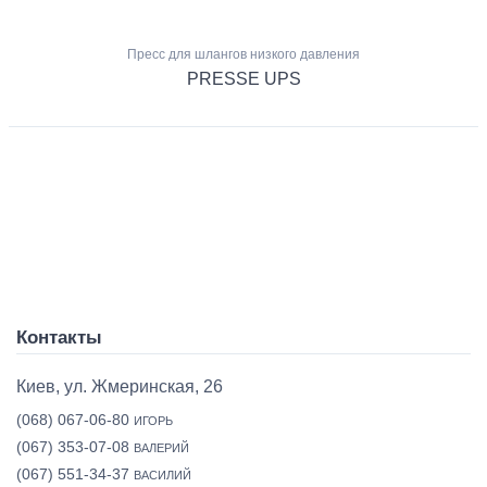
Пресс для шлангов низкого давления
PRESSE UPS
Контакты
Киев, ул. Жмеринская, 26
(068) 067-06-80
ИГОРЬ
(067) 353-07-08
ВАЛЕРИЙ
(067) 551-34-37
ВАСИЛИЙ