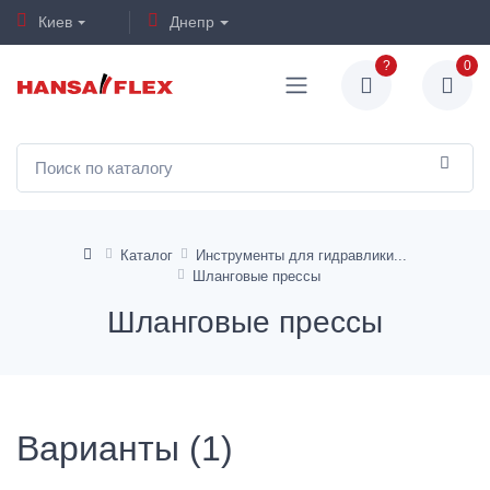
Киев
Днепр
?
0
Каталог
Инструменты для гидравлики
Шланговые прессы
Шланговые прессы
Варианты (1)