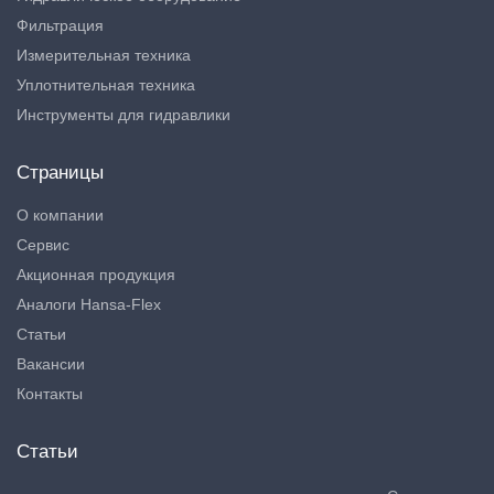
Фильтрация
Измерительная техника
Уплотнительная техника
Инструменты для гидравлики
Страницы
О компании
Сервис
Акционная продукция
Аналоги Hansa-Flex
Статьи
Вакансии
Контакты
Статьи