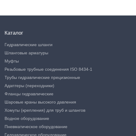
Каталог
Гидравлические шланги
Шланговые арматуры
Муфты
Резьбовые трубные соединения ISO 8434-1
Трубы гидравлические прецизионные
Адаптеры (переходники)
Фланцы гидравлические
Шаровые краны высокого давления
Хомуты (крепления) для труб и шлангов
Водное оборудование
Пневматическое оборудование
Гидравлическое оборудование