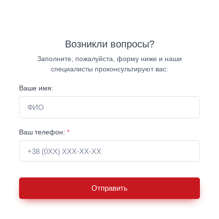
Возникли вопросы?
Заполните, пожалуйста, форму ниже и наши
специалисты проконсультируют вас:
Ваше имя:
Ваш телефон:
*
Отправить