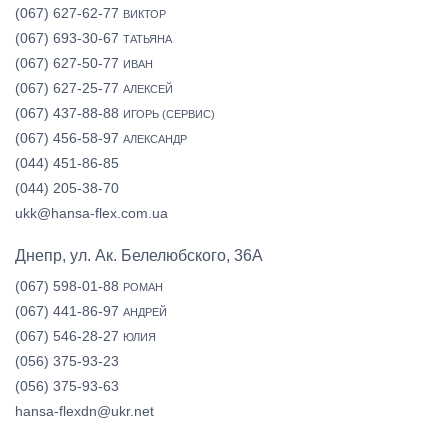
(067) 627-62-77
ВИКТОР
(067) 693-30-67
ТАТЬЯНА
(067) 627-50-77
ИВАН
(067) 627-25-77
АЛЕКСЕЙ
(067) 437-88-88
ИГОРЬ (СЕРВИС)
(067) 456-58-97
АЛЕКСАНДР
(044) 451-86-85
(044) 205-38-70
ukk@hansa-flex.com.ua
Днепр, ул. Ак. Белелюбского, 36А
(067) 598-01-88
РОМАН
(067) 441-86-97
АНДРЕЙ
(067) 546-28-27
ЮЛИЯ
(056) 375-93-23
(056) 375-93-63
hansa-flexdn@ukr.net