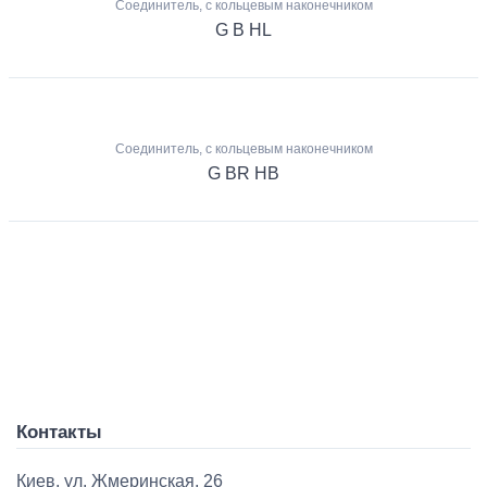
Соединитель, с кольцевым наконечником
G B HL
Соединитель, с кольцевым наконечником
G BR HB
Контакты
Киев, ул. Жмеринская, 26