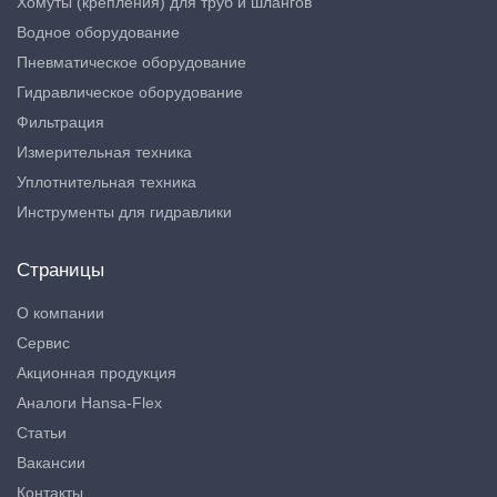
Хомуты (крепления) для труб и шлангов
Водное оборудование
Пневматическое оборудование
Гидравлическое оборудование
Фильтрация
Измерительная техника
Уплотнительная техника
Инструменты для гидравлики
Страницы
О компании
Сервис
Акционная продукция
Аналоги Hansa-Flex
Статьи
Вакансии
Контакты