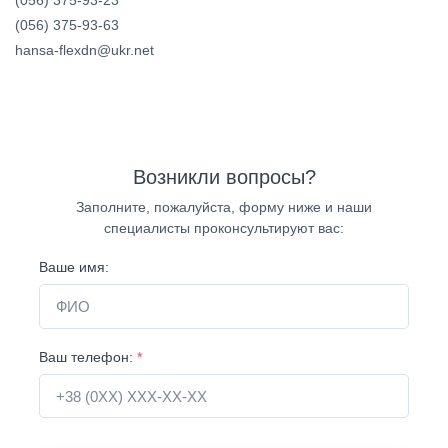
(056) 375-93-23
(056) 375-93-63
hansa-flexdn@ukr.net
Возникли вопросы?
Заполните, пожалуйста, форму ниже и наши
специалисты проконсультируют вас:
Ваше имя:
Ваш телефон:
*