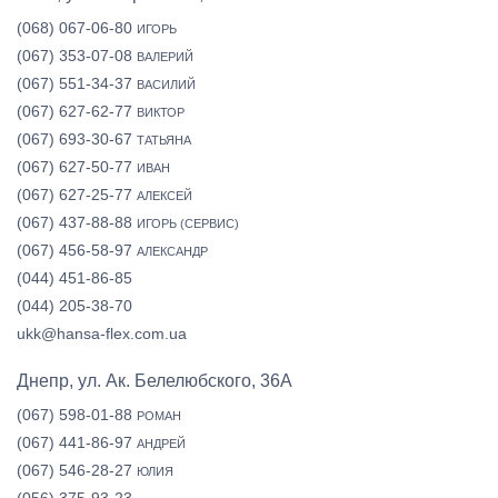
(068) 067-06-80
ИГОРЬ
(067) 353-07-08
ВАЛЕРИЙ
(067) 551-34-37
ВАСИЛИЙ
(067) 627-62-77
ВИКТОР
(067) 693-30-67
ТАТЬЯНА
(067) 627-50-77
ИВАН
(067) 627-25-77
АЛЕКСЕЙ
(067) 437-88-88
ИГОРЬ (СЕРВИС)
(067) 456-58-97
АЛЕКСАНДР
(044) 451-86-85
(044) 205-38-70
ukk@hansa-flex.com.ua
Днепр, ул. Ак. Белелюбского, 36А
(067) 598-01-88
РОМАН
(067) 441-86-97
АНДРЕЙ
(067) 546-28-27
ЮЛИЯ