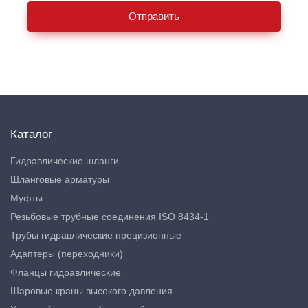
Отправить
Каталог
Гидравлические шланги
Шланговые арматуры
Муфты
Резьбовые трубные соединения ISO 8434-1
Трубы гидравлические прецизионные
Адаптеры (переходники)
Фланцы гидравлические
Шаровые краны высокого давления