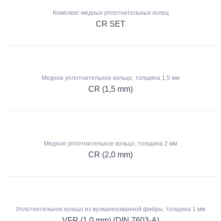
Комплект медных уплотнительных колец
CR SET
Медное уплотнительное кольцо, толщина 1,5 мм
CR (1,5 mm)
Медное уплотнительное кольцо, толщина 2 мм
CR (2,0 mm)
Уплотнительное кольцо из вулканизованной фибры, толщина 1 мм
VFR (1,0 mm) (DIN 7603-A)