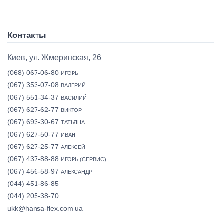
Контакты
Киев, ул. Жмеринская, 26
(068) 067-06-80
ИГОРЬ
(067) 353-07-08
ВАЛЕРИЙ
(067) 551-34-37
ВАСИЛИЙ
(067) 627-62-77
ВИКТОР
(067) 693-30-67
ТАТЬЯНА
(067) 627-50-77
ИВАН
(067) 627-25-77
АЛЕКСЕЙ
(067) 437-88-88
ИГОРЬ (СЕРВИС)
(067) 456-58-97
АЛЕКСАНДР
(044) 451-86-85
(044) 205-38-70
ukk@hansa-flex.com.ua