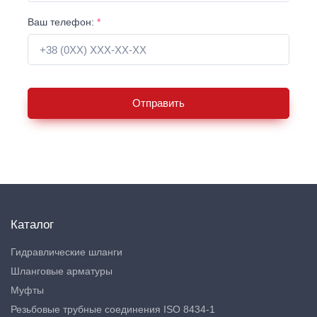
Ваш телефон:
*
Отправить
Каталог
Гидравлические шланги
Шланговые арматуры
Муфты
Резьбовые трубные соединения ISO 8434-1