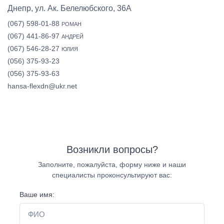
Днепр, ул. Ак. Белелюбского, 36А
(067) 598-01-88
РОМАН
(067) 441-86-97
АНДРЕЙ
(067) 546-28-27
ЮЛИЯ
(056) 375-93-23
(056) 375-93-63
hansa-flexdn@ukr.net
Возникли вопросы?
Заполните, пожалуйста, форму ниже и наши
специалисты проконсультируют вас:
Ваше имя: