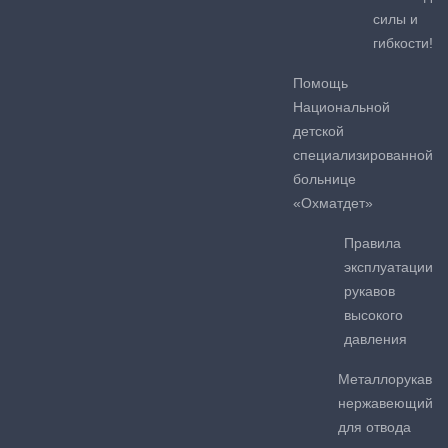
силы и
гибкости!
Помощь
Национальной
детской
специализированной
больнице
«Охматдет»
Правила
эксплуатации
рукавов
высокого
давления
Металлорукав
нержавеющий
для отвода