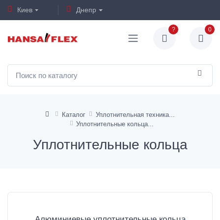
Киев
Днепр
?
0
Каталог
Уплотнительная техника
Уплотнительные кольца
Уплотнительные кольца
Алюминиевые уплотнительные кольца