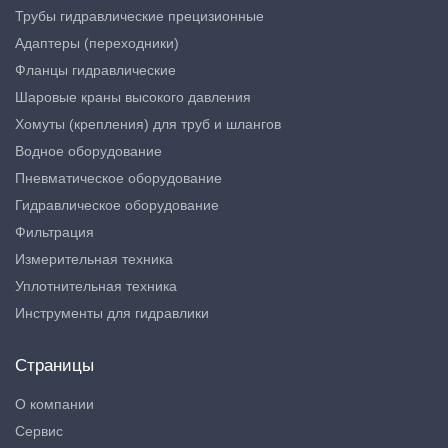
Трубы гидравлические прецизионные
Адаптеры (переходники)
Фланцы гидравлические
Шаровые краны высокого давления
Хомуты (крепления) для труб и шлангов
Водное оборудование
Пневматическое оборудование
Гидравлическое оборудование
Фильтрация
Измерительная техника
Уплотнительная техника
Инструменты для гидравлики
Страницы
О компании
Сервис