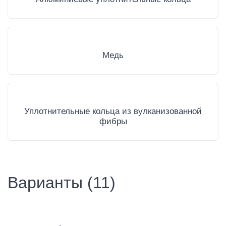
Медь
Уплотнительные кольца из вулканизованной
фибры
Варианты (11)