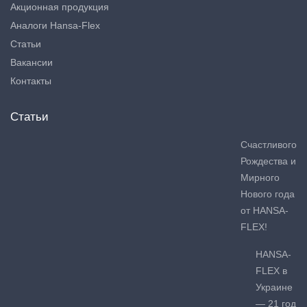
Акционная продукция
Аналоги Hansa-Flex
Статьи
Вакансии
Контакты
Статьи
Счастливого
Рождества и
Мирного
Нового года
от HANSA-
FLEX!
HANSA-
FLEX в
Украине
— 21 год