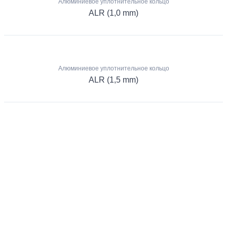
Алюминиевое уплотнительное кольцо
ALR (1,0 mm)
Алюминиевое уплотнительное кольцо
ALR (1,5 mm)