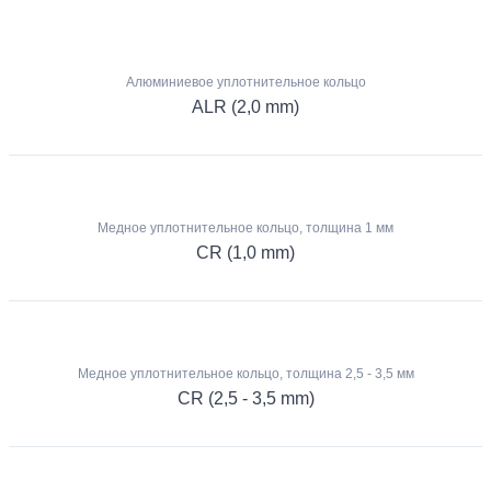
Алюминиевое уплотнительное кольцо
ALR (2,0 mm)
Медное уплотнительное кольцо, толщина 1 мм
CR (1,0 mm)
Медное уплотнительное кольцо, толщина 2,5 - 3,5 мм
CR (2,5 - 3,5 mm)