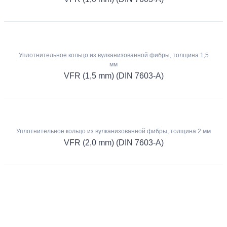
Уплотнительное кольцо из вулканизованной фибры, толщина 1,5
мм
VFR (1,5 mm) (DIN 7603-A)
Уплотнительное кольцо из вулканизованной фибры, толщина 2 мм
VFR (2,0 mm) (DIN 7603-A)