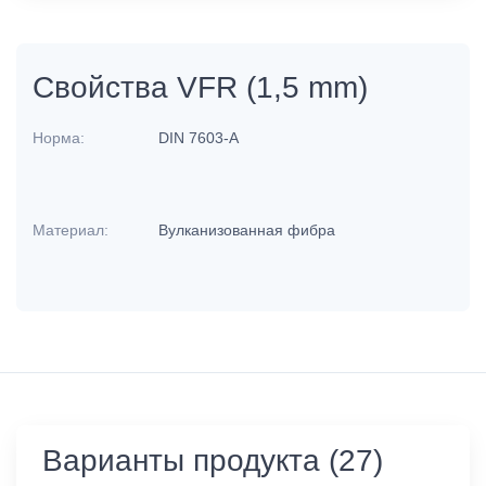
Свойства VFR (1,5 mm)
Норма:
DIN 7603-A
Материал:
Вулканизованная фибра
Варианты продукта (27)