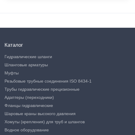
Каталог
Гидравлические шланги
Шланговые арматуры
Муфты
Резьбовые трубные соединения ISO 8434-1
Трубы гидравлические прецизионные
Адаптеры (переходники)
Фланцы гидравлические
Шаровые краны высокого давления
Хомуты (крепления) для труб и шлангов
Водное оборудование