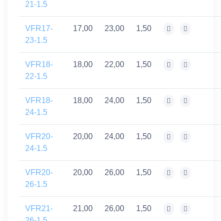
21-1.5
VFR17-
17,00
23,00
1,50
23-1.5
VFR18-
18,00
22,00
1,50
22-1.5
VFR18-
18,00
24,00
1,50
24-1.5
VFR20-
20,00
24,00
1,50
24-1.5
VFR20-
20,00
26,00
1,50
26-1.5
VFR21-
21,00
26,00
1,50
26-1.5