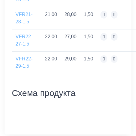
VFR21-
21,00
28,00
1,50
28-1.5
VFR22-
22,00
27,00
1,50
27-1.5
VFR22-
22,00
29,00
1,50
29-1.5
Схема продукта