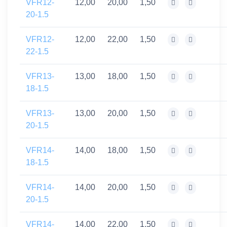
VFR12-
12,00
20,00
1,50
20-1.5
VFR12-
12,00
22,00
1,50
22-1.5
VFR13-
13,00
18,00
1,50
18-1.5
VFR13-
13,00
20,00
1,50
20-1.5
VFR14-
14,00
18,00
1,50
18-1.5
VFR14-
14,00
20,00
1,50
20-1.5
VFR14-
14,00
22,00
1,50