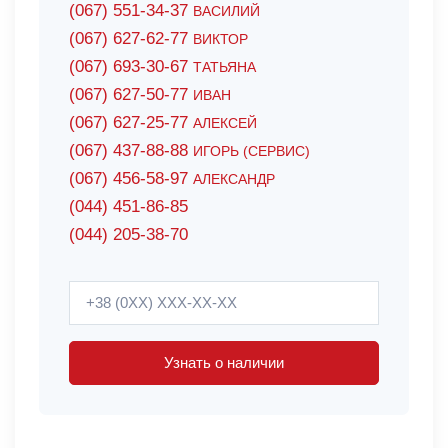
(067) 551-34-37
ВАСИЛИЙ
(067) 627-62-77
ВИКТОР
(067) 693-30-67
ТАТЬЯНА
(067) 627-50-77
ИВАН
(067) 627-25-77
АЛЕКСЕЙ
(067) 437-88-88
ИГОРЬ (СЕРВИС)
(067) 456-58-97
АЛЕКСАНДР
(044) 451-86-85
(044) 205-38-70
Узнать о наличии