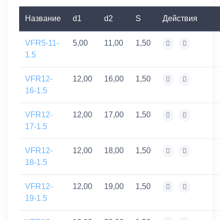
Название
d1
d2
S
Действия
VFR5-11-
5,00
11,00
1,50
1.5
VFR12-
12,00
16,00
1,50
16-1.5
VFR12-
12,00
17,00
1,50
17-1.5
VFR12-
12,00
18,00
1,50
18-1.5
VFR12-
12,00
19,00
1,50
19-1.5