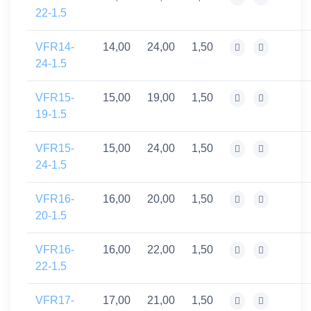
22-1.5
VFR14-
14,00
24,00
1,50
24-1.5
VFR15-
15,00
19,00
1,50
19-1.5
VFR15-
15,00
24,00
1,50
24-1.5
VFR16-
16,00
20,00
1,50
20-1.5
VFR16-
16,00
22,00
1,50
22-1.5
VFR17-
17,00
21,00
1,50