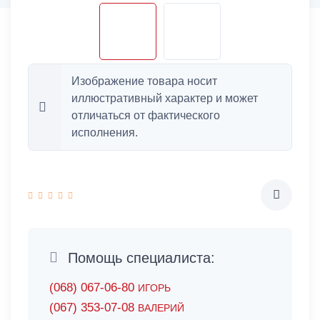
Изображение товара носит
иллюстративный характер и может
отличаться от фактического
исполнения.
Помощь специалиста:
(068) 067-06-80
ИГОРЬ
(067) 353-07-08
ВАЛЕРИЙ