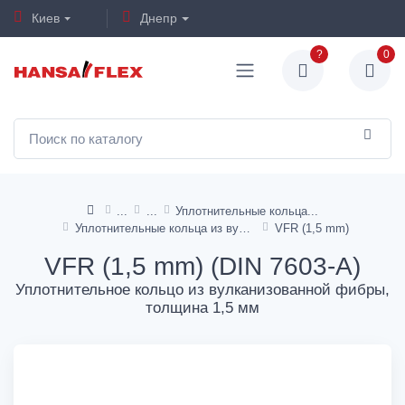
Киев
Днепр
?
0
Уплотнительные кольца
Уплотнительные кольца из вулканизованной фибры
VFR (1,5 mm)
VFR (1,5 mm) (DIN 7603-A)
Уплотнительное кольцо из вулканизованной фибры,
толщина 1,5 мм