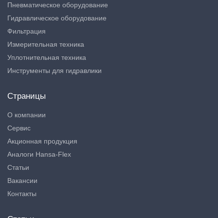
Пневматическое оборудование
Гидравлическое оборудование
Фильтрация
Измерительная техника
Уплотнительная техника
Инструменты для гидравлики
Страницы
О компании
Сервис
Акционная продукция
Аналоги Hansa-Flex
Статьи
Вакансии
Контакты