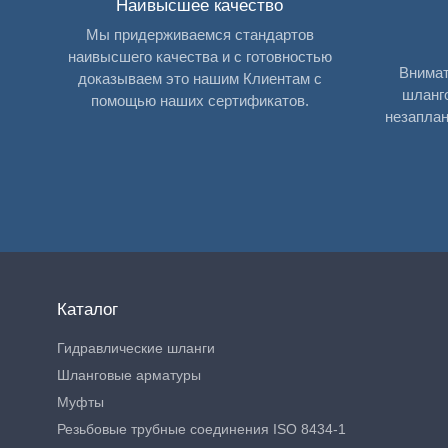
Наивысшее качество
Мы придерживаемся стандартов
наивысшего качества и с готовностью
Внимат
доказываем это нашим Клиентам с
шланг
помощью наших сертификатов.
незаплан
Каталог
Гидравлические шланги
Шланговые арматуры
Муфты
Резьбовые трубные соединения ISO 8434-1