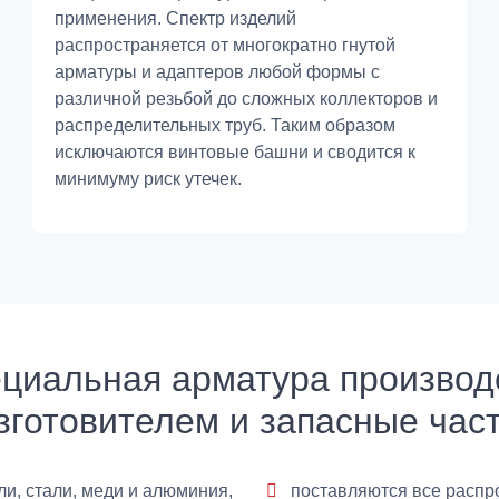
применения. Спектр изделий
распространяется от многократно гнутой
арматуры и адаптеров любой формы с
различной резьбой до сложных коллекторов и
распределительных труб. Таким образом
исключаются винтовые башни и сводится к
минимуму риск утечек.
ециальная арматура производ
зготовителем и запасные час
и, стали, меди и алюминия,
поставляются все распр