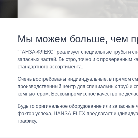
Мы можем больше, чем пр
"ГАНЗА-ФЛЕКС" реализует специальные трубы и сп
запасных частей. Быстро, точно и с проверенным к
стандартного ассортимента.
Очень востребованы индивидуальные, в прямом см
производственный центр для специальных труб и с
компьютером. Бескомпромиссное качество не дела
Будь то оригинальное оборудование или запасные ч
фактор успеха, HANSA-FLEX предлагает индивидуал
графику.