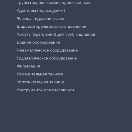
Трубы гидравлические прецизионные
Адаптеры (переходники)
Фланцы гидравлические
Шаровые краны высокого давления
Хомуты (крепления) для труб и шлангов
Водное оборудование
Пневматическое оборудование
Гидравлическое оборудование
Фильтрация
Измерительная техника
Уплотнительная техника
Инструменты для гидравлики