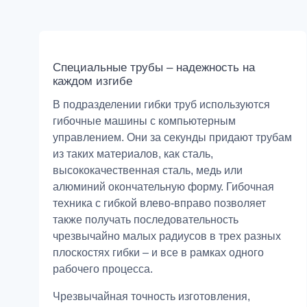
Специальные трубы – надежность на
каждом изгибе
В подразделении гибки труб используются
гибочные машины с компьютерным
управлением. Они за секунды придают трубам
из таких материалов, как сталь,
высококачественная сталь, медь или
алюминий окончательную форму. Гибочная
техника с гибкой влево-вправо позволяет
также получать последовательность
чрезвычайно малых радиусов в трех разных
плоскостях гибки – и все в рамках одного
рабочего процесса.
Чрезвычайная точность изготовления,