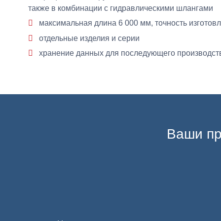
также в комбинации с гидравлическими шлангами
максимальная длина 6 000 мм, точность изготовл
отдельные изделия и серии
хранение данных для последующего производст
Ваши пр