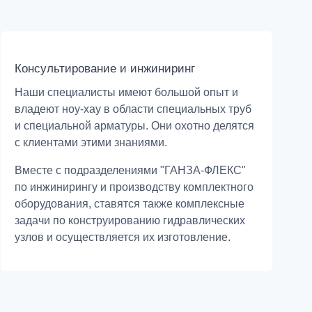
Консультирование и инжиниринг
Наши специалисты имеют большой опыт и
владеют ноу-хау в области специальных труб
и специальной арматуры. Они охотно делятся
с клиентами этими знаниями.
Вместе с подразделениями "ГАНЗА-ФЛЕКС"
по инжинирингу и производству комплектного
оборудования, ставятся также комплексные
задачи по конструированию гидравлических
узлов и осуществляется их изготовление.