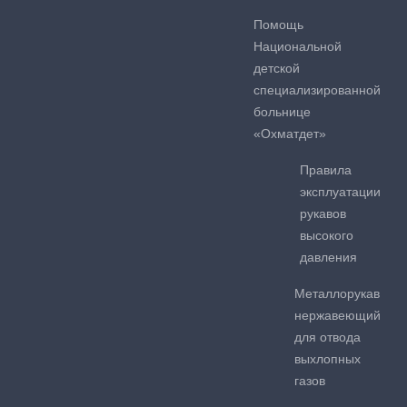
Помощь
Национальной
детской
специализированной
больнице
«Охматдет»
Правила
эксплуатации
рукавов
высокого
давления
Металлорукав
нержавеющий
для отвода
выхлопных
газов