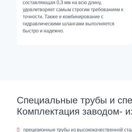
составляющая 0,3 мм на всю длину,
удовлетворяет самым строгим требованиям к
точности. Также и комбинирование с
гидравлическими шлангами выполняется
быстро и надежно.
Специальные трубы и сп
Комплектация заводом- и
прецизионные трубы из высококачественной стал