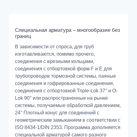
Специальная арматура – многообразие без
границ
В зависимости от спроса, для труб
изготавливаются, помимо прочего,
соединения с врезными кольцами,
соединения с отбортовкой форм F и E для
трубопроводов тормозной системы, паяные
соединения и гофрированные соединения,
соединения с отбортовкой Triple-Lok 37° и O-
Lok 90° или распространенные на рынке
системы, получаемые обработкой давлением,
24° Плотный конус для соединений с
геометрическим замыканием в соответствии с
ISO 8434-1/DIN 2353. Программа дополняется
специальной арматурой самого разного