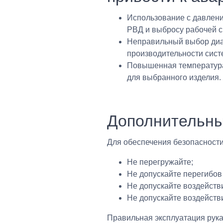
Использование с давлени
РВД и выбросу рабочей 
Неправильный выбор диам
производительности сист
Повышенная температура
для выбранного изделия.
Дополнительны
Для обеспечения безопасност
Не перегружайте;
Не допускайте перегибов
Не допускайте воздейств
Не допускайте воздейств
Правильная эксплуатация рука