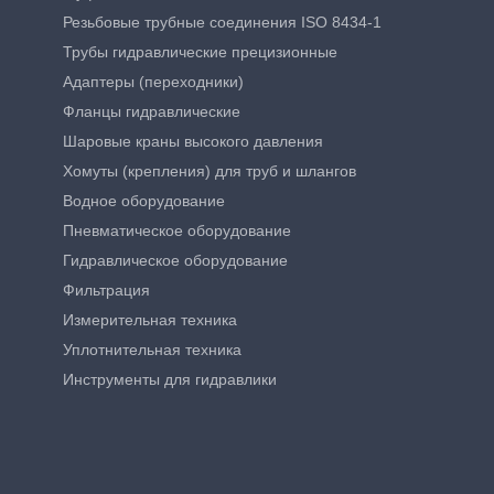
Резьбовые трубные соединения ISO 8434-1
Трубы гидравлические прецизионные
Адаптеры (переходники)
Фланцы гидравлические
Шаровые краны высокого давления
Хомуты (крепления) для труб и шлангов
Водное оборудование
Пневматическое оборудование
Гидравлическое оборудование
Фильтрация
Измерительная техника
Уплотнительная техника
Инструменты для гидравлики