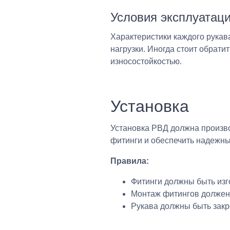
Условия эксплуатац
Характеристики каждого рукав
нагрузки. Иногда стоит обрати
износостойкостью.
Установка
Установка РВД должна произво
фитинги и обеспечить надежны
Правила:
Фитинги должны быть изг
Монтаж фитингов должен 
Рукава должны быть закр