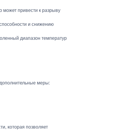
о может привести к разрыву
 способности и снижению
воленный диапазон температур
 дополнительные меры:
ти, которая позволяет