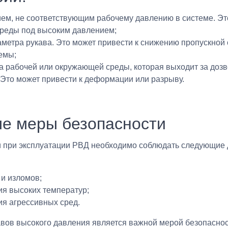
ем, не соответствующим рабочему давлению в системе. Эт
среды под высоким давлением;
етра рукава. Это может привести к снижению пропускной
емы;
 рабочей или окружающей среды, которая выходит за доз
 Это может привести к деформации или разрыву.
е меры безопасности
и при эксплуатации РВД необходимо соблюдать следующие
 и изломов;
ия высоких температур;
ия агрессивных сред.
вов высокого давления является важной мерой безопаснос