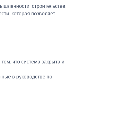
ышленности, строительстве,
сти, которая позволяет
том, что система закрыта и
нные в руководстве по