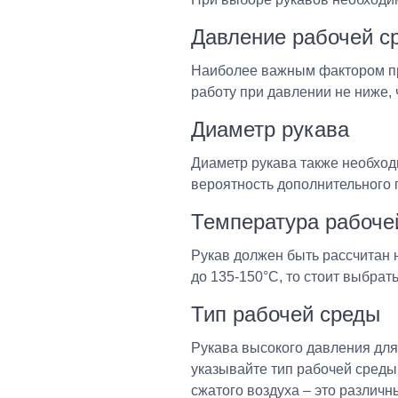
Давление рабочей с
Наиболее важным фактором пр
работу при давлении не ниже, 
Диаметр рукава
Диаметр рукава также необход
вероятность дополнительного 
Температура рабоче
Рукав должен быть рассчитан 
до 135-150°C, то стоит выбрат
Тип рабочей среды
Рукава высокого давления для
указывайте тип рабочей среды
сжатого воздуха – это различн