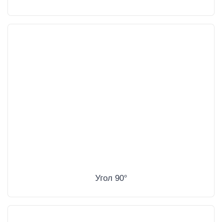
Угол 90°