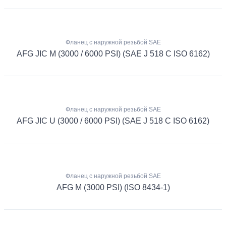
Фланец с наружной резьбой SAE
AFG JIC M (3000 / 6000 PSI) (SAE J 518 C ISO 6162)
Фланец с наружной резьбой SAE
AFG JIC U (3000 / 6000 PSI) (SAE J 518 C ISO 6162)
Фланец с наружной резьбой SAE
AFG M (3000 PSI) (ISO 8434-1)