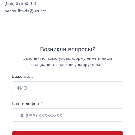
(056) 375-93-63
hansa-flexdn@ukr.net
Возникли вопросы?
Заполните, пожалуйста, форму ниже и наши
специалисты проконсультируют вас:
Ваше имя:
Ваш телефон:
*