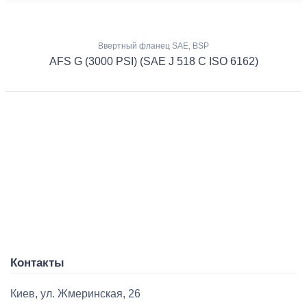
Ввертный фланец SAE, BSP
AFS G (3000 PSI) (SAE J 518 C ISO 6162)
Контакты
Киев, ул. Жмеринская, 26