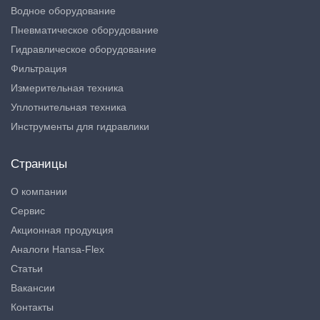
Водное оборудование
Пневматическое оборудование
Гидравлическое оборудование
Фильтрация
Измерительная техника
Уплотнительная техника
Инструменты для гидравлики
Страницы
О компании
Сервис
Акционная продукция
Аналоги Hansa-Flex
Статьи
Вакансии
Контакты