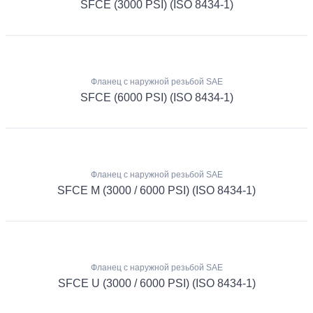
SFCE (3000 PSI) (ISO 8434-1)
Фланец с наружной резьбой SAE
SFCE (6000 PSI) (ISO 8434-1)
Фланец с наружной резьбой SAE
SFCE M (3000 / 6000 PSI) (ISO 8434-1)
Фланец с наружной резьбой SAE
SFCE U (3000 / 6000 PSI) (ISO 8434-1)