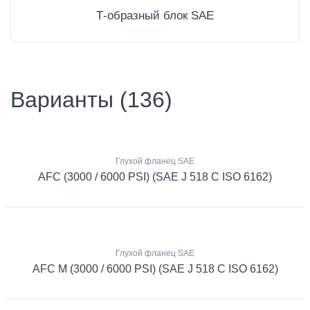
Т-образный блок SAE
Варианты (136)
Глухой фланец SAE
AFC (3000 / 6000 PSI) (SAE J 518 C ISO 6162)
Глухой фланец SAE
AFC M (3000 / 6000 PSI) (SAE J 518 C ISO 6162)