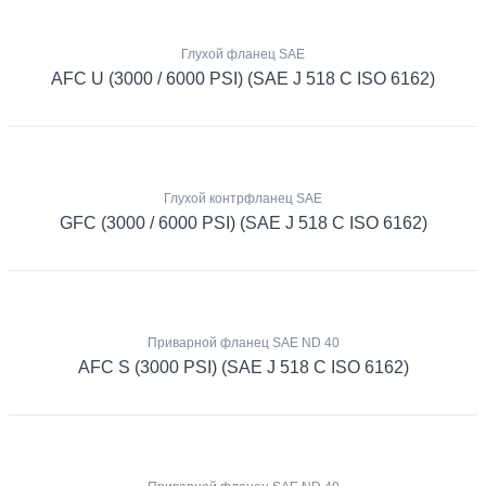
Глухой фланец SAE
AFC U (3000 / 6000 PSI) (SAE J 518 C ISO 6162)
Глухой контрфланец SAE
GFC (3000 / 6000 PSI) (SAE J 518 C ISO 6162)
Приварной фланец SAE ND 40
AFC S (3000 PSI) (SAE J 518 C ISO 6162)