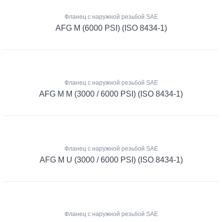
Фланец с наружной резьбой SAE
AFG M (6000 PSI) (ISO 8434-1)
Фланец с наружной резьбой SAE
AFG M M (3000 / 6000 PSI) (ISO 8434-1)
Фланец с наружной резьбой SAE
AFG M U (3000 / 6000 PSI) (ISO 8434-1)
Фланец с наружной резьбой SAE