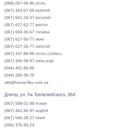
(068) 067-06-80
ИГОРЬ
(067) 353-07-08
ВАЛЕРИЙ
(067) 551-34-37
ВАСИЛИЙ
(067) 627-62-77
ВИКТОР
(067) 693-30-67
ТАТЬЯНА
(067) 627-50-77
ИВАН
(067) 627-25-77
АЛЕКСЕЙ
(067) 437-88-88
ИГОРЬ (СЕРВИС)
(067) 456-58-97
АЛЕКСАНДР
(044) 451-86-85
(044) 205-38-70
ukk@hansa-flex.com.ua
Днепр, ул. Ак. Белелюбского, 36А
(067) 598-01-88
РОМАН
(067) 441-86-97
АНДРЕЙ
(067) 546-28-27
ЮЛИЯ
(056) 375-93-23