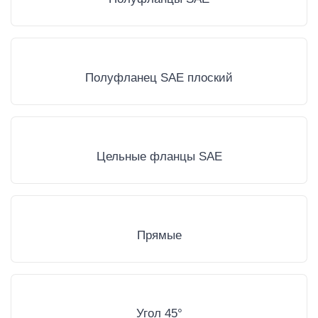
Полуфланец SAE плоский
Цельные фланцы SAE
Прямые
Угол 45°