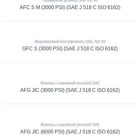
Приварной фланец SAE ND 40
AFC S M (3000 PSI) (SAE J 518 C ISO 6162)
Ввариваемый контрфланец SAE, ND 40
GFC S (3000 PSI) (SAE J 518 C ISO 6162)
Фланец с наружной резьбой SAE
AFG JIC (3000 PSI) (SAE J 518 C ISO 6162)
Фланец с наружной резьбой SAE
AFG JIC (6000 PSI) (SAE J 518 C ISO 6162)