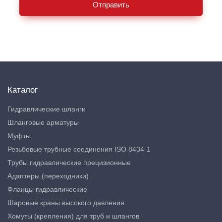
Отправить
Каталог
Гидравлические шланги
Шланговые арматуры
Муфты
Резьбовые трубные соединения ISO 8434-1
Трубы гидравлические прецизионные
Адаптеры (переходники)
Фланцы гидравлические
Шаровые краны высокого давления
Хомуты (крепления) для труб и шлангов