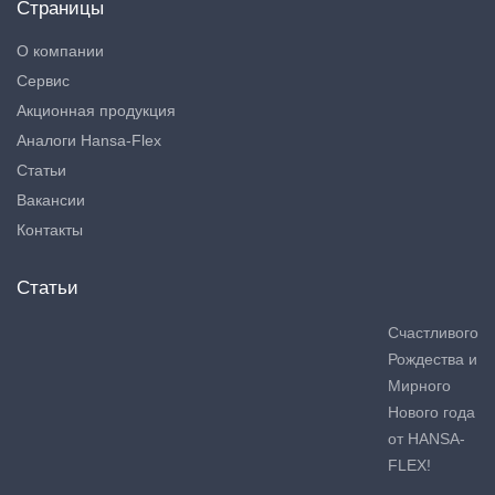
Страницы
О компании
Сервис
Акционная продукция
Аналоги Hansa-Flex
Статьи
Вакансии
Контакты
Статьи
Счастливого
Рождества и
Мирного
Нового года
от HANSA-
FLEX!