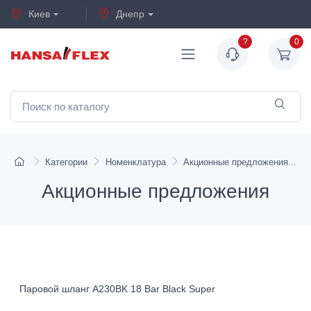
Киев
Днепр
?
0
Категории
Номенклатура
Акционные предложения
Акционные предложения
Паровой шланг A230BK 18 Bar Black Super