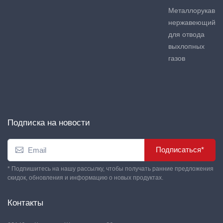
Металлорукав
нержавеющий
для отвода
выхлопных
газов
Подписка на новости
Подписаться*
* Подпишитесь на нашу рассылку, чтобы получать ранние предложения
скидок, обновления и информацию о новых продуктах.
Контакты