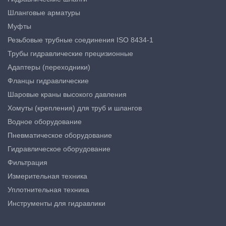
Шланговые арматуры
Муфты
Резьбовые трубные соединения ISO 8434-1
Трубы гидравлические прецизионные
Адаптеры (переходники)
Фланцы гидравлические
Шаровые краны высокого давления
Хомуты (крепления) для труб и шлангов
Водное оборудование
Пневматическое оборудование
Гидравлическое оборудование
Фильтрация
Измерительная техника
Уплотнительная техника
Инструменты для гидравлики