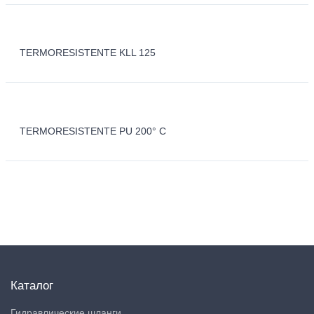
TERMORESISTENTE KLL 125
TERMORESISTENTE PU 200° C
Каталог
Гидравлические шланги