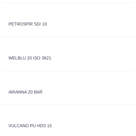
PETROSPIR SD/ 10
WELBLU 20 ISO 3821
ARIANNA 20 BAR
VULCANO PU HDS 15