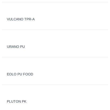
VULCANO TPR-A
URANO PU
EOLO PU FOOD
PLUTON PK