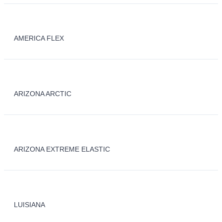
AMERICA FLEX
ARIZONA ARCTIC
ARIZONA EXTREME ELASTIC
LUISIANA