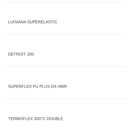
LUISIANA SUPERELASTIC
DETROIT 200
SUPERFLEX PU PLUS DX HMR
TERMOFLEX 300°C DOUBLE