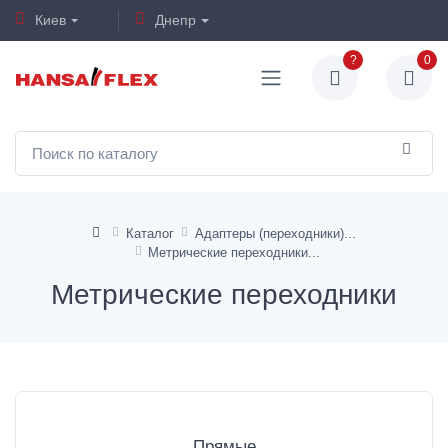
Киев
Днепр
?
0
Каталог
Адаптеры (переходники)
Метрические переходники
Метрические переходники
Прямые