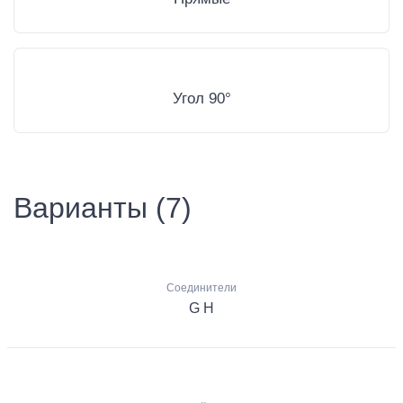
Угол 90°
Варианты (7)
Соединители
G H