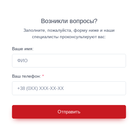
Возникли вопросы?
Заполните, пожалуйста, форму ниже и наши
специалисты проконсультируют вас:
Ваше имя:
Ваш телефон:
*
Отправить