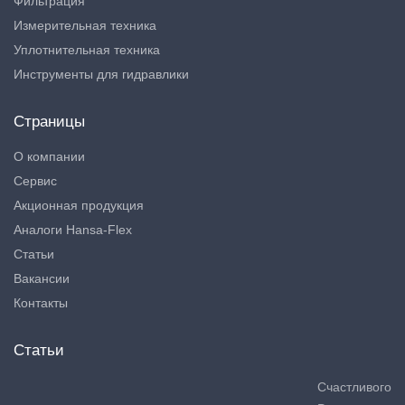
Фильтрация
Измерительная техника
Уплотнительная техника
Инструменты для гидравлики
Страницы
О компании
Сервис
Акционная продукция
Аналоги Hansa-Flex
Статьи
Вакансии
Контакты
Статьи
Счастливого