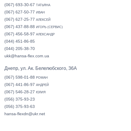
(067) 693-30-67
ТАТЬЯНА
(067) 627-50-77
ИВАН
(067) 627-25-77
АЛЕКСЕЙ
(067) 437-88-88
ИГОРЬ (СЕРВИС)
(067) 456-58-97
АЛЕКСАНДР
(044) 451-86-85
(044) 205-38-70
ukk@hansa-flex.com.ua
Днепр, ул. Ак. Белелюбского, 36А
(067) 598-01-88
РОМАН
(067) 441-86-97
АНДРЕЙ
(067) 546-28-27
ЮЛИЯ
(056) 375-93-23
(056) 375-93-63
hansa-flexdn@ukr.net