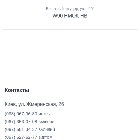
Ввертный штуцер, угол 90°
W90 HMOK HB
Контакты
Киев, ул. Жмеринская, 26
(068) 067-06-80
ИГОРЬ
(067) 353-07-08
ВАЛЕРИЙ
(067) 551-34-37
ВАСИЛИЙ
(067) 627-62-77
ВИКТОР