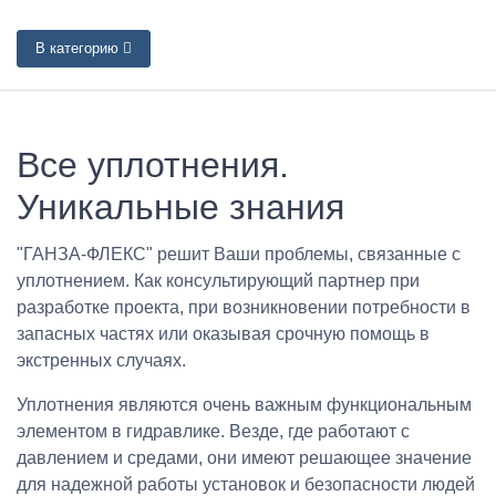
В категорию
Все уплотнения.
Уникальные знания
"ГАНЗА-ФЛЕКС" решит Ваши проблемы, связанные с
уплотнением. Как консультирующий партнер при
разработке проекта, при возникновении потребности в
запасных частях или оказывая срочную помощь в
экстренных случаях.
Уплотнения являются очень важным функциональным
элементом в гидравлике. Везде, где работают с
давлением и средами, они имеют решающее значение
для надежной работы установок и безопасности людей