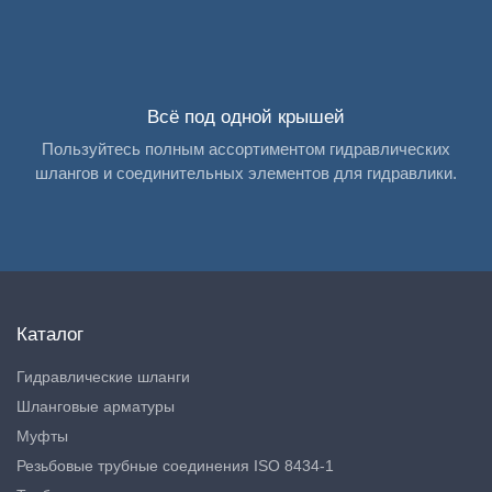
Всё под одной крышей
Пользуйтесь полным ассортиментом гидравлических
шлангов и соединительных элементов для гидравлики.
Каталог
Гидравлические шланги
Шланговые арматуры
Муфты
Резьбовые трубные соединения ISO 8434-1