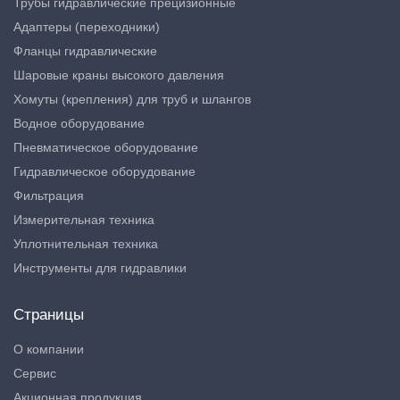
Трубы гидравлические прецизионные
Адаптеры (переходники)
Фланцы гидравлические
Шаровые краны высокого давления
Хомуты (крепления) для труб и шлангов
Водное оборудование
Пневматическое оборудование
Гидравлическое оборудование
Фильтрация
Измерительная техника
Уплотнительная техника
Инструменты для гидравлики
Страницы
О компании
Сервис
Акционная продукция