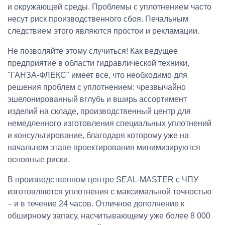
и окружающей среды. Проблемы с уплотнением часто
несут риск производственного сбоя. Печальным
следствием этого являются простои и рекламации.
Не позволяйте этому случиться! Как ведущее
предприятие в области гидравлической техники,
"ГАНЗА-ФЛЕКС" имеет все, что необходимо для
решения проблем с уплотнением: чрезвычайно
эшелонированный вглубь и вширь ассортимент
изделий на складе, производственный центр для
немедленного изготовления специальных уплотнений
и консультирование, благодаря которому уже на
начальном этапе проектирования минимизируются
основные риски.
В производственном центре SEAL-MASTER с ЧПУ
изготовляются уплотнения с максимальной точностью
– и в течение 24 часов. Отличное дополнение к
обширному запасу, насчитывающему уже более 8 000