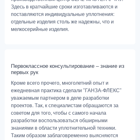
Здесь в кратчайшие сроки изготавливаются и
поставляются индивидуальные уплотнения:
отдельные изделия столь же надежны, что и
мелкосерийные изделия.
Первоклассное консультирование – знание из
первых рук
Кроме всего прочего, многолетний опыт и
ежедневная практика сделали "ГАНЗА-ФЛЕКС"
уважаемым партнером в деле разработки
проектов. Так, к специалистам обращаются за
советом для того, чтобы с самого начала
разработки воспользоваться обширными
знаниями в области уплотнительной техники.
Таким образом заблаговременно выясняются