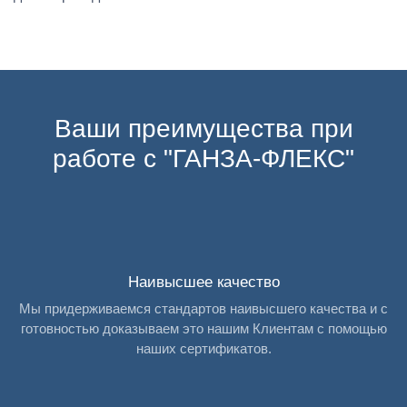
Ваши преимущества при
работе с "ГАНЗА-ФЛЕКС"
Наивысшее качество
Мы придерживаемся стандартов наивысшего качества и с
готовностью доказываем это нашим Клиентам с помощью
наших сертификатов.