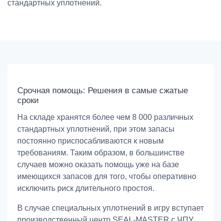
стандартных уплотнений.
Срочная помощь: Решения в самые сжатые
сроки
На складе хранятся более чем 8 000 различных
стандартных уплотнений, при этом запасы
постоянно приспосабливаются к новым
требованиям. Таким образом, в большинстве
случаев можно оказать помощь уже на базе
имеющихся запасов для того, чтобы оперативно
исключить риск длительного простоя.
В случае специальных уплотнений в игру вступает
производственный центр SEAL-MASTER с ЧПУ.