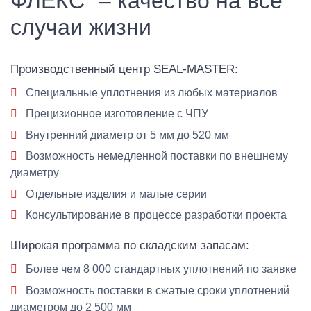
ФЛЕКС" – качество на все
случаи жизни
Производственный центр SEAL-MASTER:
Специальные уплотнения из любых материалов
Прецизионное изготовление с ЧПУ
Внутренний диаметр от 5 мм до 520 мм
Возможность немедленной поставки по внешнему
диаметру
Отдельные изделия и малые серии
Консультирование в процессе разработки проекта
Широкая программа по складским запасам:
Более чем 8 000 стандартных уплотнений по заявке
Возможность поставки в сжатые сроки уплотнений
диаметром до 2 500 мм