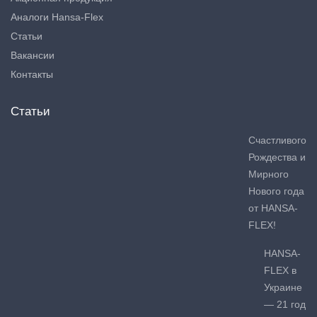
Аналоги Hansa-Flex
Статьи
Вакансии
Контакты
Статьи
Счастливого
Рождества и
Мирного
Нового года
от HANSA-
FLEX!
HANSA-
FLEX в
Украине
— 21 год