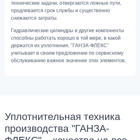
технические задачи, отвергаются ложные пути,
продлевается срок службы и существенно
снижаются затраты.
Гидравлические цилиндры и другие компоненты
способны работать хорошо в той мере, в какой
держатся их уплотнения. "ГАНЗА-ФЛЕКС"
учитывает в своем предложении по сервисному
обслуживанию важное значение этих элементов.
Уплотнительная техника
производства "ГАНЗА-