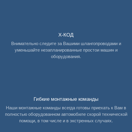
X-КОД
Внимательно следите за Вашими шлангопроводами и
уменьшайте незапланированные простои машин и
оборудования.
Гибкие монтажные команды
Наши монтажные команды всегда готовы приехать к Вам в
полностью оборудованном автомобиле скорой технической
помощи, в том числе и в экстренных случаях.