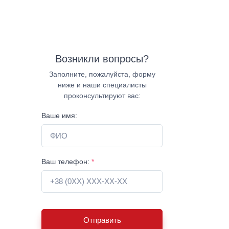
Возникли вопросы?
Заполните, пожалуйста, форму
ниже и наши специалисты
проконсультируют вас:
Ваше имя:
Ваш телефон:
*
Отправить