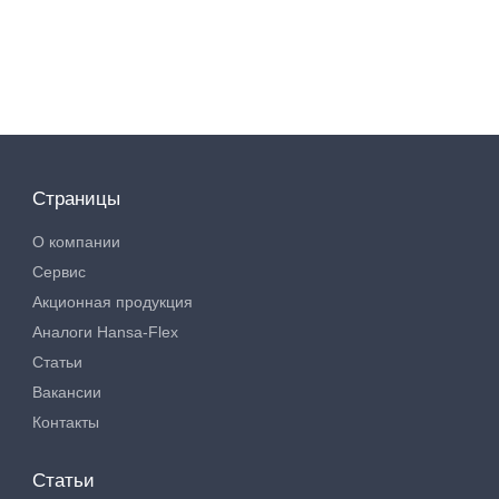
Страницы
О компании
Сервис
Акционная продукция
Аналоги Hansa-Flex
Статьи
Вакансии
Контакты
Статьи