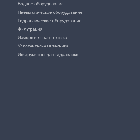
Водное оборудование
Пневматическое оборудование
Гидравлическое оборудование
Фильтрация
Измерительная техника
Уплотнительная техника
Инструменты для гидравлики