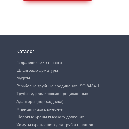
Каталог
Гидравлические шланги
Шланговые арматуры
Муфты
Резьбовые трубные соединения ISO 8434-1
Трубы гидравлические прецизионные
Адаптеры (переходники)
Фланцы гидравлические
Шаровые краны высокого давления
Хомуты (крепления) для труб и шлангов