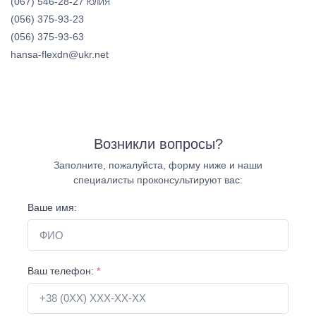
(067) 546-28-27
ЮЛИЯ
(056) 375-93-23
(056) 375-93-63
hansa-flexdn@ukr.net
Возникли вопросы?
Заполните, пожалуйста, форму ниже и наши
специалисты проконсультируют вас:
Ваше имя:
Ваш телефон:
*