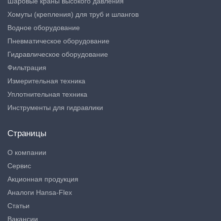
Шаровые краны высокого давления
Хомуты (крепления) для труб и шлангов
Водное оборудование
Пневматическое оборудование
Гидравлическое оборудование
Фильтрация
Измерительная техника
Уплотнительная техника
Инструменты для гидравлики
Страницы
О компании
Сервис
Акционная продукция
Аналоги Hansa-Flex
Статьи
Вакансии