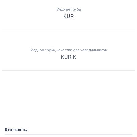
Медная труба
KUR
Медная труба, качество для холодильников
KUR K
Контакты