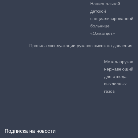
Национальной
детской
специализированной
больнице
«Охматдет»
Правила эксплуатации рукавов высокого давления
Металлорукав
нержавеющий
для отвода
выхлопных
газов
Подписка на новости