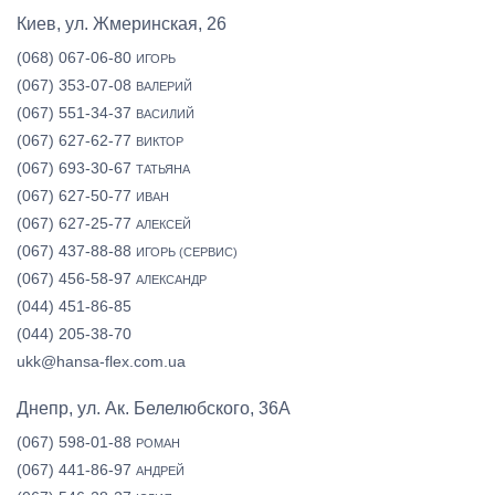
Киев, ул. Жмеринская, 26
(068) 067-06-80
ИГОРЬ
(067) 353-07-08
ВАЛЕРИЙ
(067) 551-34-37
ВАСИЛИЙ
(067) 627-62-77
ВИКТОР
(067) 693-30-67
ТАТЬЯНА
(067) 627-50-77
ИВАН
(067) 627-25-77
АЛЕКСЕЙ
(067) 437-88-88
ИГОРЬ (СЕРВИС)
(067) 456-58-97
АЛЕКСАНДР
(044) 451-86-85
(044) 205-38-70
ukk@hansa-flex.com.ua
Днепр, ул. Ак. Белелюбского, 36А
(067) 598-01-88
РОМАН
(067) 441-86-97
АНДРЕЙ