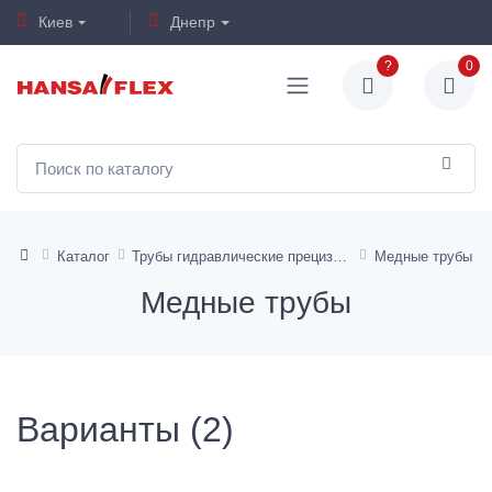
Киев
Днепр
?
0
Каталог
Трубы гидравлические прецизионные
Медные трубы
Медные трубы
Варианты (2)