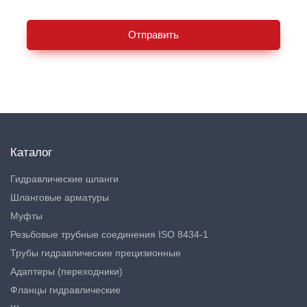
Отправить
Каталог
Гидравлические шланги
Шланговые арматуры
Муфты
Резьбовые трубные соединения ISO 8434-1
Трубы гидравлические прецизионные
Адаптеры (переходники)
Фланцы гидравлические