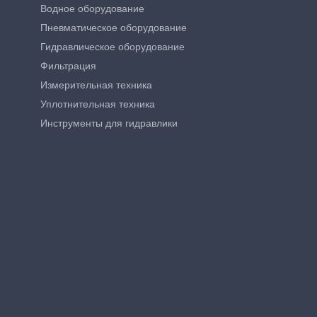
Водное оборудование
Пневматическое оборудование
Гидравлическое оборудование
Фильтрация
Измерительная техника
Уплотнительная техника
Инструменты для гидравлики