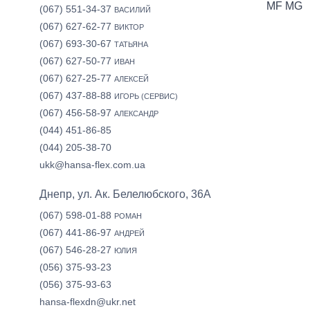
MF MG
(067) 551-34-37
ВАСИЛИЙ
(067) 627-62-77
ВИКТОР
(067) 693-30-67
ТАТЬЯНА
(067) 627-50-77
ИВАН
(067) 627-25-77
АЛЕКСЕЙ
(067) 437-88-88
ИГОРЬ (СЕРВИС)
(067) 456-58-97
АЛЕКСАНДР
(044) 451-86-85
(044) 205-38-70
ukk@hansa-flex.com.ua
Днепр, ул. Ак. Белелюбского, 36А
(067) 598-01-88
РОМАН
(067) 441-86-97
АНДРЕЙ
(067) 546-28-27
ЮЛИЯ
(056) 375-93-23
(056) 375-93-63
hansa-flexdn@ukr.net