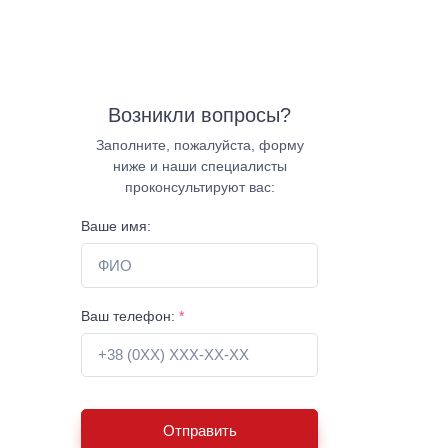
Возникли вопросы?
Заполните, пожалуйста, форму
ниже и наши специалисты
проконсультируют вас:
Ваше имя:
Ваш телефон:
*
Отправить