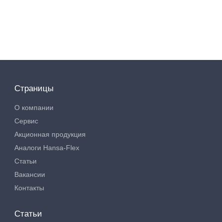
Страницы
О компании
Сервис
Акционная продукция
Аналоги Hansa-Flex
Статьи
Вакансии
Контакты
Статьи