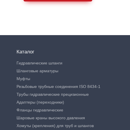
Каталог
Гидравлические шланги
Шланговые арматуры
Муфты
Резьбовые трубные соединения ISO 8434-1
Трубы гидравлические прецизионные
Адаптеры (переходники)
Фланцы гидравлические
Шаровые краны высокого давления
Хомуты (крепления) для труб и шлангов