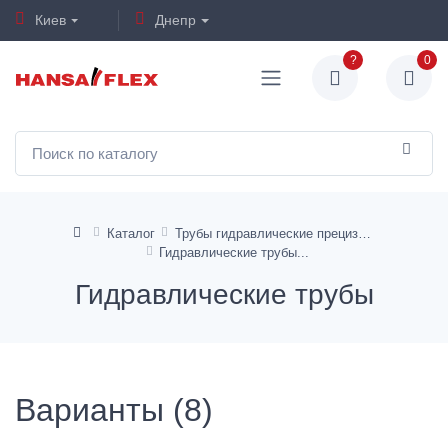
Киев
Днепр
?
0
Каталог
Трубы гидравлические прецизионные
Гидравлические трубы
Гидравлические трубы
Варианты (8)