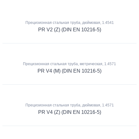
Прецизионная стальная труба, дюймовая, 1.4541
PR V2 (Z) (DIN EN 10216-5)
Прецизионная стальная труба, метрическая, 1.4571
PR V4 (M) (DIN EN 10216-5)
Прецизионная стальная труба, дюймовая, 1.4571
PR V4 (Z) (DIN EN 10216-5)