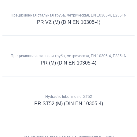
Прецизионная стальная труба, метрическая, EN 10305-4, E235+N
PR VZ (M) (DIN EN 10305-4)
Прецизионная стальная труба, метрическая, EN 10305-4, E235+N
PR (M) (DIN EN 10305-4)
Hydraulic tube, metric, ST52
PR ST52 (M) (DIN EN 10305-4)