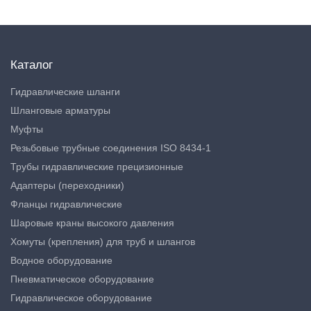
Каталог
Гидравлические шланги
Шланговые арматуры
Муфты
Резьбовые трубные соединения ISO 8434-1
Трубы гидравлические прецизионные
Адаптеры (переходники)
Фланцы гидравлические
Шаровые краны высокого давления
Хомуты (крепления) для труб и шлангов
Водное оборудование
Пневматическое оборудование
Гидравлическое оборудование