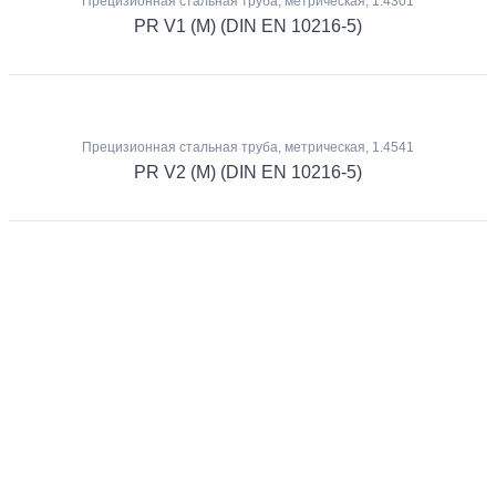
Прецизионная стальная труба, метрическая, 1.4301
PR V1 (M) (DIN EN 10216-5)
Прецизионная стальная труба, метрическая, 1.4541
PR V2 (M) (DIN EN 10216-5)