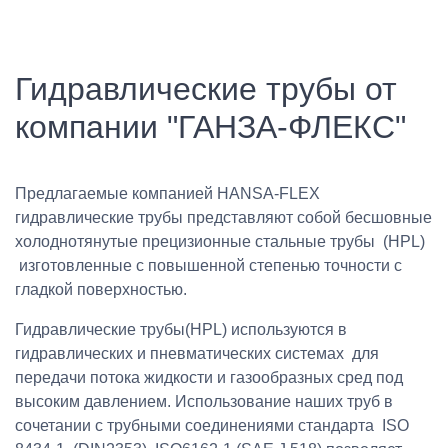
Гидравлические трубы от
компании "ГАНЗА-ФЛЕКС"
Предлагаемые компанией HANSA-FLEX
гидравлические трубы представляют собой бесшовные
холоднотянутые прецизионные стальные трубы (HPL)
изготовленные с повышенной степенью точности с
гладкой поверхностью.
Гидравлические трубы(HPL) используются в
гидравлических и пневматических системах для
передачи потока жидкости и газообразных сред под
высоким давлением. Использование наших труб в
сочетании с трубными соединениями стандарта ISO