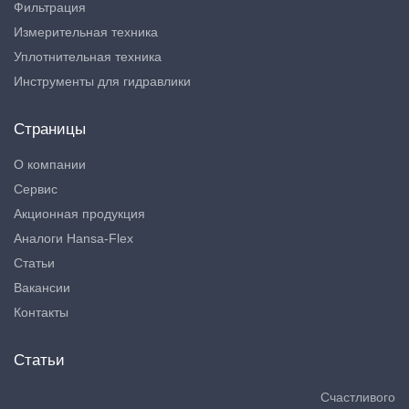
Фильтрация
Измерительная техника
Уплотнительная техника
Инструменты для гидравлики
Страницы
О компании
Сервис
Акционная продукция
Аналоги Hansa-Flex
Статьи
Вакансии
Контакты
Статьи
Счастливого