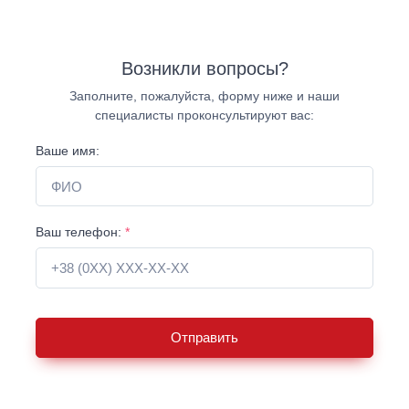
Возникли вопросы?
Заполните, пожалуйста, форму ниже и наши
специалисты проконсультируют вас:
Ваше имя:
Ваш телефон:
*
Отправить