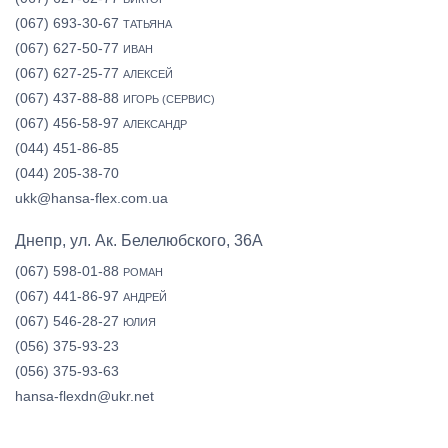
(067) 693-30-67
ТАТЬЯНА
(067) 627-50-77
ИВАН
(067) 627-25-77
АЛЕКСЕЙ
(067) 437-88-88
ИГОРЬ (СЕРВИС)
(067) 456-58-97
АЛЕКСАНДР
(044) 451-86-85
(044) 205-38-70
ukk@hansa-flex.com.ua
Днепр, ул. Ак. Белелюбского, 36А
(067) 598-01-88
РОМАН
(067) 441-86-97
АНДРЕЙ
(067) 546-28-27
ЮЛИЯ
(056) 375-93-23
(056) 375-93-63
hansa-flexdn@ukr.net