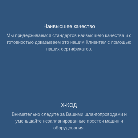
Наивысшее качество
Мы придерживаемся стандартов наивысшего качества и с
готовностью доказываем это нашим Клиентам с помощью
наших сертификатов.
X-КОД
Внимательно следите за Вашими шлангопроводами и
уменьшайте незапланированные простои машин и
оборудования.