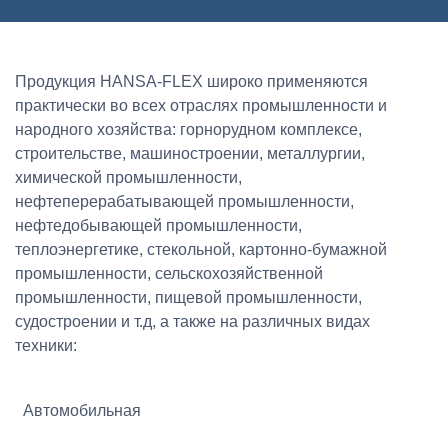
Продукция HANSA-FLEX широко применяются
практически во всех отраслях промышленности и
народного хозяйства: горнорудном комплексе,
строительстве, машиностроении, металлургии,
химической промышленности,
нефтеперерабатывающей промышленности,
нефтедобывающей промышленности,
теплоэнергетике, стекольной, картонно-бумажной
промышленности, сельскохозяйственной
промышленности, пищевой промышленности,
судостроении и т.д, а также на различных видах
техники:
Автомобильная