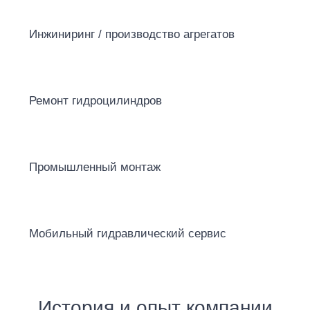
Инжиниринг / производство агрегатов
Ремонт гидроцилиндров
Промышленный монтаж
Мобильный гидравлический сервис
История и опыт компании