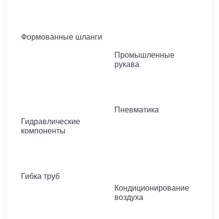
Формованные шланги
Промышленные
рукава
Пневматика
Гидравлические
компоненты
Гибка труб
Кондиционирование
воздуха