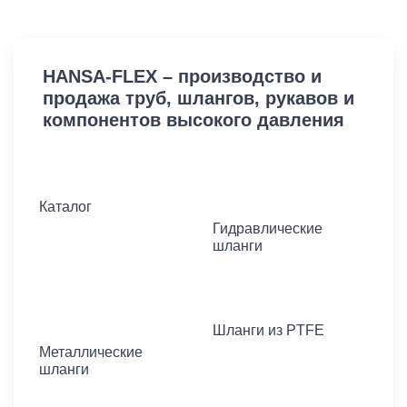
HANSA-FLEX – производство и
продажа труб, шлангов, рукавов и
компонентов высокого давления
Каталог
Гидравлические
шланги
Шланги из PTFE
Металлические
шланги