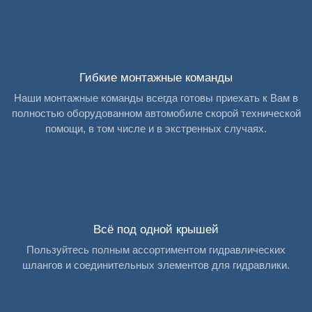
Гибкие монтажные команды
Наши монтажные команды всегда готовы приехать к Вам в
полностью оборудованном автомобиле скорой технической
помощи, в том числе и в экстренных случаях.
Всё под одной крышей
Пользуйтесь полным ассортиментом гидравлических
шлангов и соединительных элементов для гидравлики.