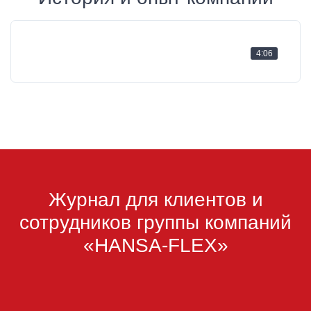
4:06
Журнал для клиентов и
сотрудников группы компаний
«HANSA-FLEX»