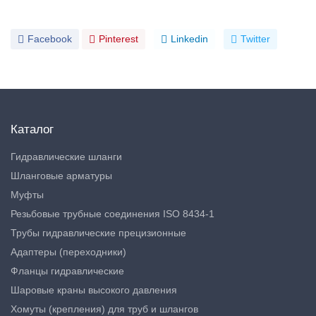
Facebook
Pinterest
Linkedin
Twitter
Каталог
Гидравлические шланги
Шланговые арматуры
Муфты
Резьбовые трубные соединения ISO 8434-1
Трубы гидравлические прецизионные
Адаптеры (переходники)
Фланцы гидравлические
Шаровые краны высокого давления
Хомуты (крепления) для труб и шлангов