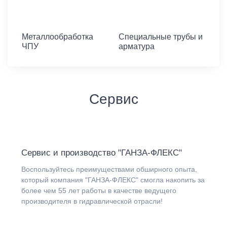
Металлообработка
Специальные трубы и
ЧПУ
арматура
Сервис
Сервис и производство "ГАНЗА-ФЛЕКС"
Воспользуйтесь преимуществами обширного опыта,
который компания "ГАНЗА-ФЛЕКС" смогла накопить за
более чем 55 лет работы в качестве ведущего
производителя в гидравлической отрасли!