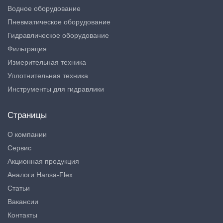
Водное оборудование
Пневматическое оборудование
Гидравлическое оборудование
Фильтрация
Измерительная техника
Уплотнительная техника
Инструменты для гидравлики
Страницы
О компании
Сервис
Акционная продукция
Аналоги Hansa-Flex
Статьи
Вакансии
Контакты