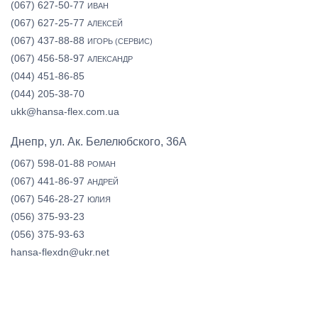
(067) 627-50-77
ИВАН
(067) 627-25-77
АЛЕКСЕЙ
(067) 437-88-88
ИГОРЬ (СЕРВИС)
(067) 456-58-97
АЛЕКСАНДР
(044) 451-86-85
(044) 205-38-70
ukk@hansa-flex.com.ua
Днепр, ул. Ак. Белелюбского, 36А
(067) 598-01-88
РОМАН
(067) 441-86-97
АНДРЕЙ
(067) 546-28-27
ЮЛИЯ
(056) 375-93-23
(056) 375-93-63
hansa-flexdn@ukr.net