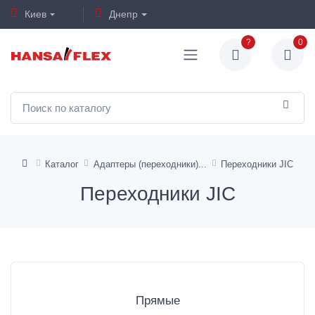
Киев
Днепр
?
0
Каталог
Адаптеры (переходники)
Переходники JIC
Переходники JIC
Прямые