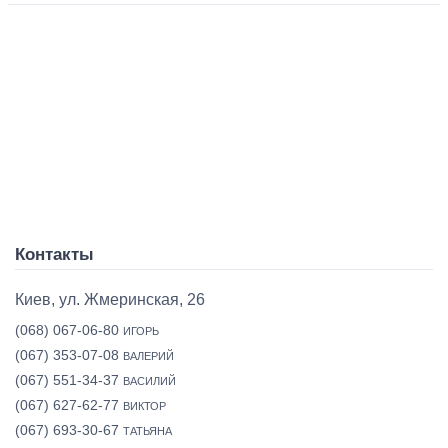
Контакты
Киев, ул. Жмеринская, 26
(068) 067-06-80
ИГОРЬ
(067) 353-07-08
ВАЛЕРИЙ
(067) 551-34-37
ВАСИЛИЙ
(067) 627-62-77
ВИКТОР
(067) 693-30-67
ТАТЬЯНА