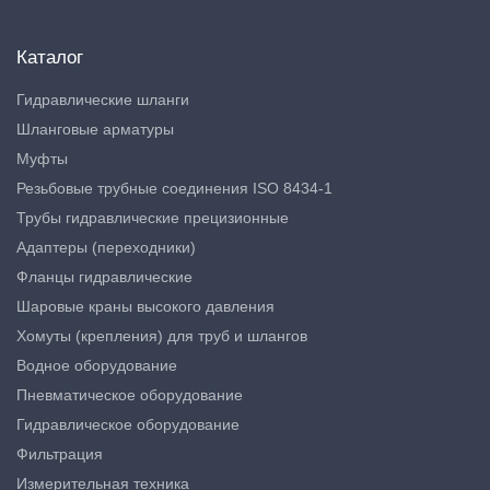
Каталог
Гидравлические шланги
Шланговые арматуры
Муфты
Резьбовые трубные соединения ISO 8434-1
Трубы гидравлические прецизионные
Адаптеры (переходники)
Фланцы гидравлические
Шаровые краны высокого давления
Хомуты (крепления) для труб и шлангов
Водное оборудование
Пневматическое оборудование
Гидравлическое оборудование
Фильтрация
Измерительная техника