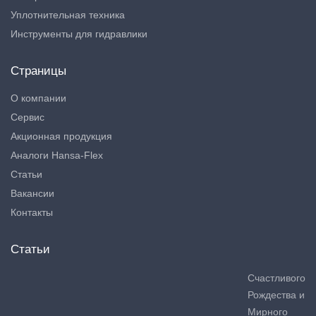
Уплотнительная техника
Инструменты для гидравлики
Страницы
О компании
Сервис
Акционная продукция
Аналоги Hansa-Flex
Статьи
Вакансии
Контакты
Статьи
Счастливого
Рождества и
Мирного