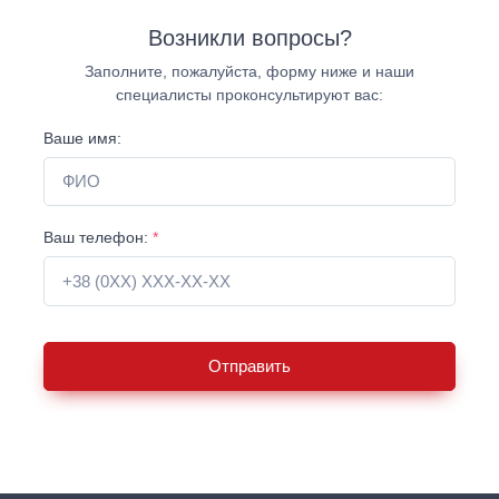
Возникли вопросы?
Заполните, пожалуйста, форму ниже и наши
специалисты проконсультируют вас:
Ваше имя:
Ваш телефон:
*
Отправить