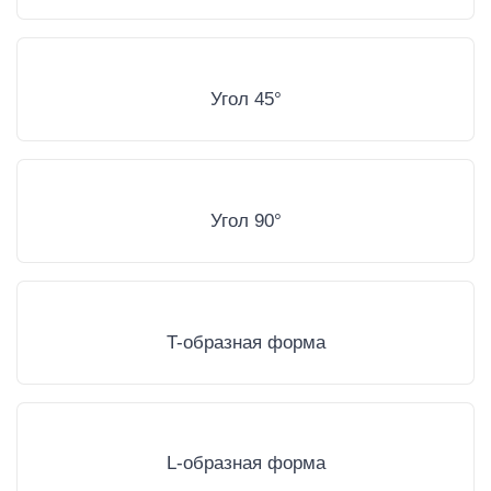
Угол 45°
Угол 90°
T-образная форма
L-образная форма