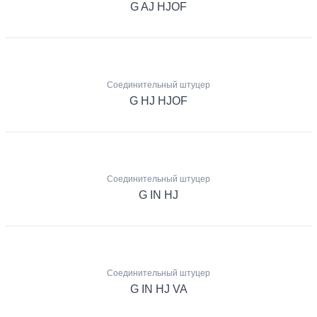
G AJ HJOF
Соединительный штуцер
G HJ HJOF
Соединительный штуцер
G IN HJ
Соединительный штуцер
G IN HJ VA