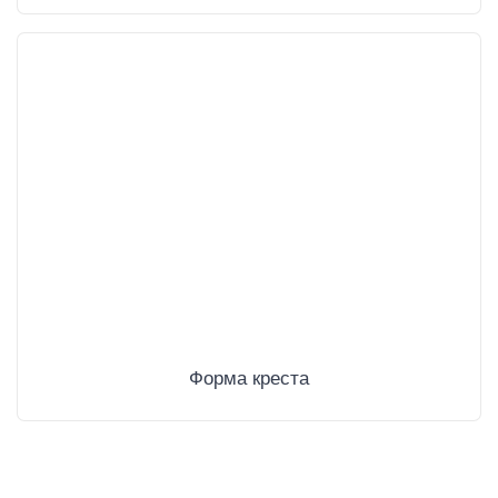
Форма креста