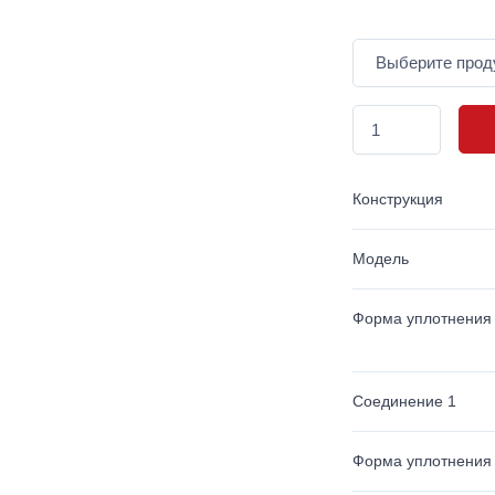
Конструкция
Модель
Форма уплотнения
Соединение 1
Форма уплотнения