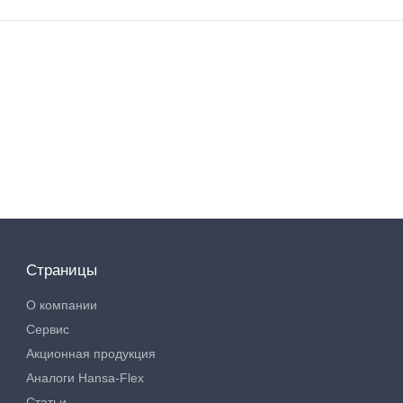
Страницы
О компании
Сервис
Акционная продукция
Аналоги Hansa-Flex
Статьи