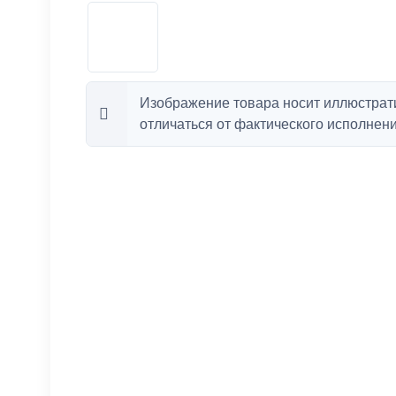
Изображение товара носит иллюстрат
отличаться от фактического исполнени