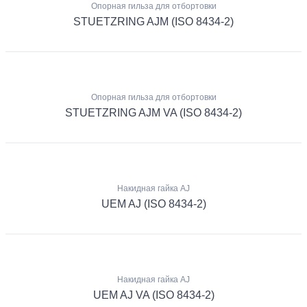
Опорная гильза для отбортовки
STUETZRING AJM (ISO 8434-2)
Опорная гильза для отбортовки
STUETZRING AJM VA (ISO 8434-2)
Накидная гайка AJ
UEM AJ (ISO 8434-2)
Накидная гайка AJ
UEM AJ VA (ISO 8434-2)