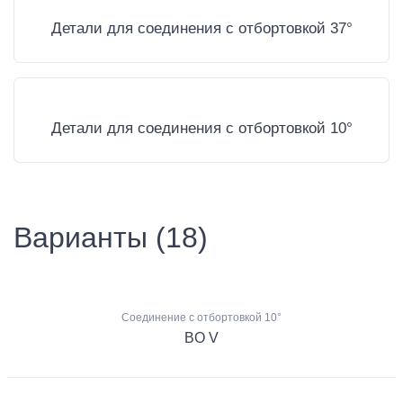
Детали для соединения с отбортовкой 37°
Детали для соединения с отбортовкой 10°
Варианты (18)
Соединение с отбортовкой 10°
BO V