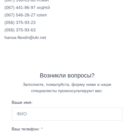
РОМАН
(067) 441-86-97
АНДРЕЙ
(067) 546-28-27
ЮЛИЯ
(056) 375-93-23
(056) 375-93-63
hansa-flexdn@ukr.net
Возникли вопросы?
Заполните, пожалуйста, форму ниже и наши
специалисты проконсультируют вас:
Ваше имя:
Ваш телефон:
*