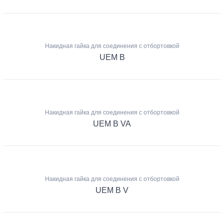
Накидная гайка для соединения с отбортовкой
UEM B
Накидная гайка для соединения с отбортовкой
UEM B VA
Накидная гайка для соединения с отбортовкой
UEM B V