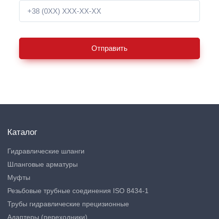
Отправить
Каталог
Гидравлические шланги
Шланговые арматуры
Муфты
Резьбовые трубные соединения ISO 8434-1
Трубы гидравлические прецизионные
Адаптеры (переходники)