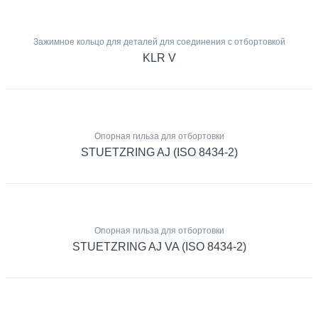
Зажимное кольцо для деталей для соединения с отбортовкой
KLR V
Опорная гильза для отбортовки
STUETZRING AJ (ISO 8434-2)
Опорная гильза для отбортовки
STUETZRING AJ VA (ISO 8434-2)