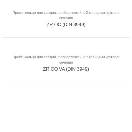
Прокл. кольцо для соедин. с отбортовкой, с 2 кольцами круглого
сечения
ZR OO (DIN 3949)
Прокл. кольцо для соедин. с отбортовкой, с 2 кольцами круглого
сечения
ZR OO VA (DIN 3949)