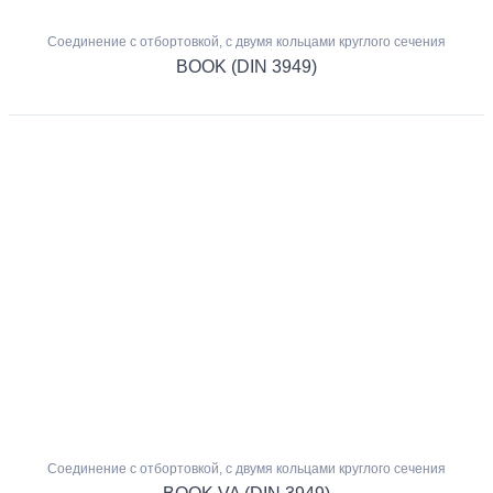
Соединение с отбортовкой, с двумя кольцами круглого сечения
BOOK (DIN 3949)
Соединение с отбортовкой, с двумя кольцами круглого сечения