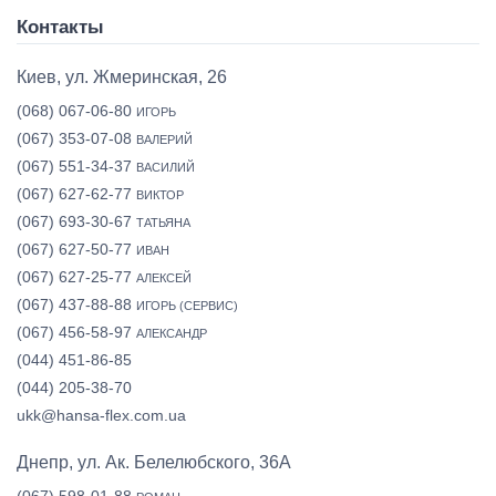
Контакты
Киев, ул. Жмеринская, 26
(068) 067-06-80
ИГОРЬ
(067) 353-07-08
ВАЛЕРИЙ
(067) 551-34-37
ВАСИЛИЙ
(067) 627-62-77
ВИКТОР
(067) 693-30-67
ТАТЬЯНА
(067) 627-50-77
ИВАН
(067) 627-25-77
АЛЕКСЕЙ
(067) 437-88-88
ИГОРЬ (СЕРВИС)
(067) 456-58-97
АЛЕКСАНДР
(044) 451-86-85
(044) 205-38-70
ukk@hansa-flex.com.ua
Днепр, ул. Ак. Белелюбского, 36А
(067) 598-01-88