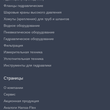
Фланцы гидравлические
Шаровые краны высокого давления
Хомуты (крепления) для труб и шлангов
Водное оборудование
Пневматическое оборудование
Гидравлическое оборудование
Фильтрация
Измерительная техника
Уплотнительная техника
Инструменты для гидравлики
Страницы
О компании
Сервис
Акционная продукция
Аналоги Hansa-Flex