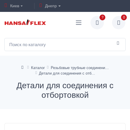
Киев
Днепр
?
0
Каталог
Резьбовые трубные соединения ISO 8434-1
Детали для соединения с отбортовкой
Детали для соединения с
отбортовкой