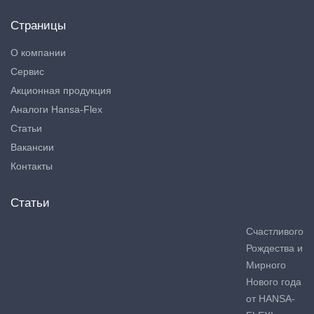
Страницы
О компании
Сервис
Акционная продукция
Аналоги Hansa-Flex
Статьи
Вакансии
Контакты
Статьи
Счастливого
Рождества и
Мирного
Нового года
от HANSA-