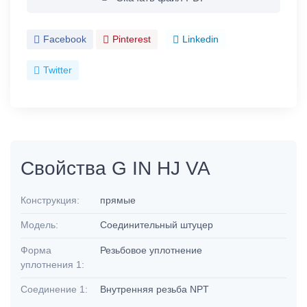
Facebook
Pinterest
Linkedin
Twitter
Свойства G IN HJ VA
Конструкция:
прямые
Модель:
Соединительный штуцер
Форма
Резьбовое уплотнение
уплотнения 1:
Соединение 1:
Внутренняя резьба NPT