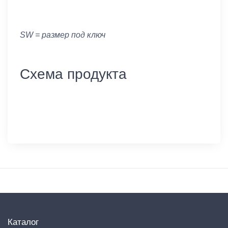
SW = размер под ключ
Схема продукта
Каталог