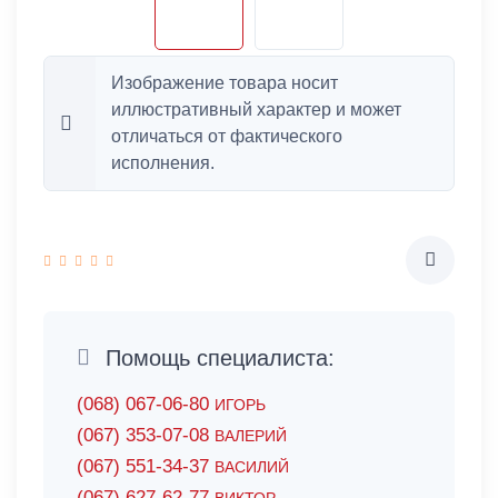
Изображение товара носит
иллюстративный характер и может
отличаться от фактического
исполнения.
Помощь специалиста:
(068) 067-06-80
ИГОРЬ
(067) 353-07-08
ВАЛЕРИЙ
(067) 551-34-37
ВАСИЛИЙ
(067) 627-62-77