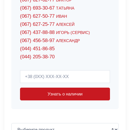
ВИКТОР
(067) 693-30-67
ТАТЬЯНА
(067) 627-50-77
ИВАН
(067) 627-25-77
АЛЕКСЕЙ
(067) 437-88-88
ИГОРЬ (СЕРВИС)
(067) 456-58-97
АЛЕКСАНДР
(044) 451-86-85
(044) 205-38-70
Узнать о наличии