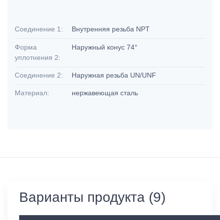
Соединение 1:
Внутренняя резьба NPT
Форма
Наружный конус 74°
уплотнения 2:
Соединение 2:
Наружная резьба UN/UNF
Материал:
нержавеющая сталь
Варианты продукта (9)