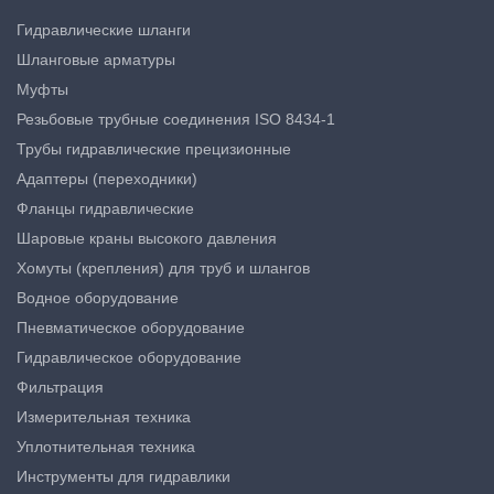
Гидравлические шланги
Шланговые арматуры
Муфты
Резьбовые трубные соединения ISO 8434-1
Трубы гидравлические прецизионные
Адаптеры (переходники)
Фланцы гидравлические
Шаровые краны высокого давления
Хомуты (крепления) для труб и шлангов
Водное оборудование
Пневматическое оборудование
Гидравлическое оборудование
Фильтрация
Измерительная техника
Уплотнительная техника
Инструменты для гидравлики