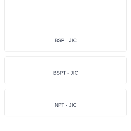
BSP - JIC
BSPT - JIC
NPT - JIC