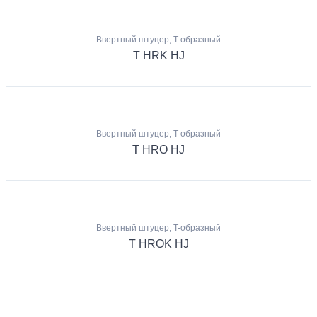
Ввертный штуцер, T-образный
T HRK HJ
Ввертный штуцер, T-образный
T HRO HJ
Ввертный штуцер, T-образный
T HROK HJ