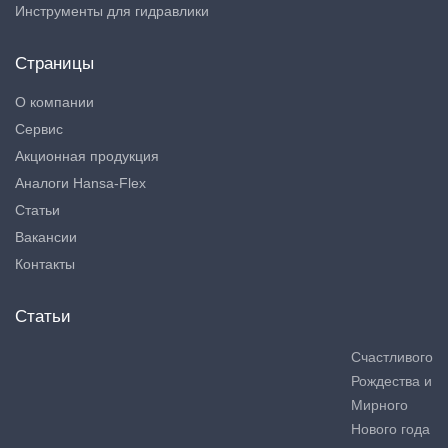
Инструменты для гидравлики
Страницы
О компании
Сервис
Акционная продукция
Аналоги Hansa-Flex
Статьи
Вакансии
Контакты
Статьи
Счастливого
Рождества и
Мирного
Нового года