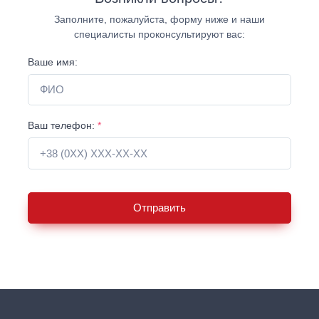
Заполните, пожалуйста, форму ниже и наши
специалисты проконсультируют вас:
Ваше имя:
Ваш телефон:
*
Отправить