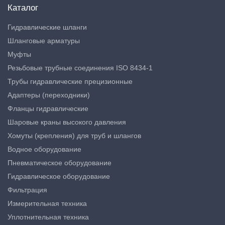
Каталог
Гидравлические шланги
Шланговые арматуры
Муфты
Резьбовые трубные соединения ISO 8434-1
Трубы гидравлические прецизионные
Адаптеры (переходники)
Фланцы гидравлические
Шаровые краны высокого давления
Хомуты (крепления) для труб и шлангов
Водное оборудование
Пневматическое оборудование
Гидравлическое оборудование
Фильтрация
Измерительная техника
Уплотнительная техника