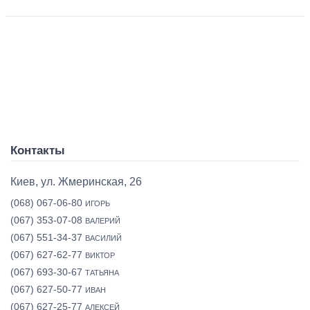
Контакты
Киев, ул. Жмеринская, 26
(068) 067-06-80
ИГОРЬ
(067) 353-07-08
ВАЛЕРИЙ
(067) 551-34-37
ВАСИЛИЙ
(067) 627-62-77
ВИКТОР
(067) 693-30-67
ТАТЬЯНА
(067) 627-50-77
ИВАН
(067) 627-25-77
АЛЕКСЕЙ