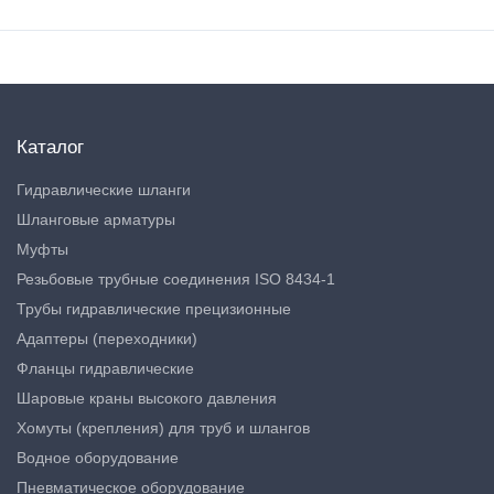
Каталог
Гидравлические шланги
Шланговые арматуры
Муфты
Резьбовые трубные соединения ISO 8434-1
Трубы гидравлические прецизионные
Адаптеры (переходники)
Фланцы гидравлические
Шаровые краны высокого давления
Хомуты (крепления) для труб и шлангов
Водное оборудование
Пневматическое оборудование