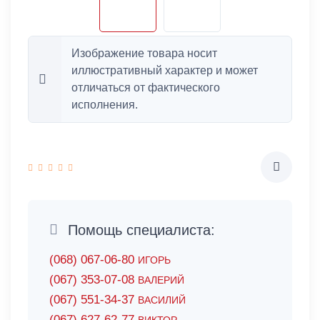
Изображение товара носит
иллюстративный характер и может
отличаться от фактического
исполнения.
Помощь специалиста:
(068) 067-06-80
ИГОРЬ
(067) 353-07-08
ВАЛЕРИЙ
(067) 551-34-37
ВАСИЛИЙ
(067) 627-62-77