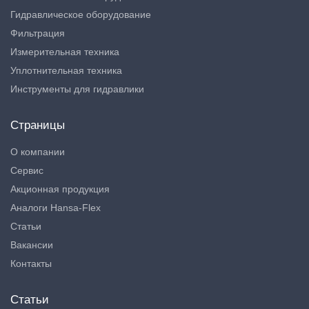
Гидравлическое оборудование
Фильтрация
Измерительная техника
Уплотнительная техника
Инструменты для гидравлики
Страницы
О компании
Сервис
Акционная продукция
Аналоги Hansa-Flex
Статьи
Вакансии
Контакты
Статьи