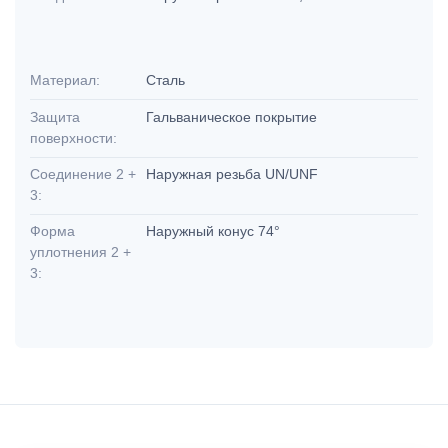
Материал:
Сталь
Защита
Гальваническое покрытие
поверхности:
Соединение 2 +
Наружная резьба UN/UNF
3:
Форма
Наружный конус 74°
уплотнения 2 +
3: