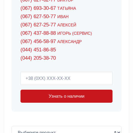
ВИКТОР
(067) 693-30-67
ТАТЬЯНА
(067) 627-50-77
ИВАН
(067) 627-25-77
АЛЕКСЕЙ
(067) 437-88-88
ИГОРЬ (СЕРВИС)
(067) 456-58-97
АЛЕКСАНДР
(044) 451-86-85
(044) 205-38-70
Узнать о наличии