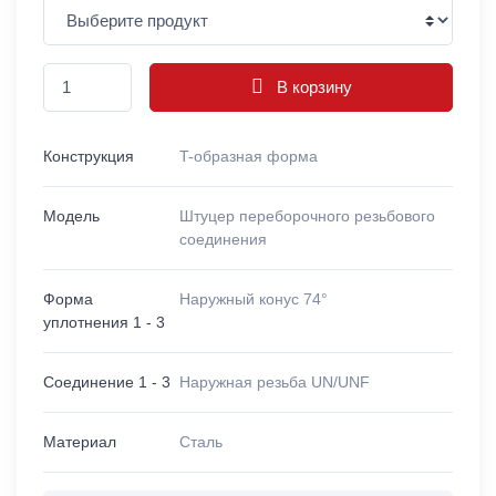
В корзину
Конструкция
T-образная форма
Модель
Штуцер переборочного резьбового
соединения
Форма
Наружный конус 74°
уплотнения 1 - 3
Соединение 1 - 3
Наружная резьба UN/UNF
Материал
Сталь