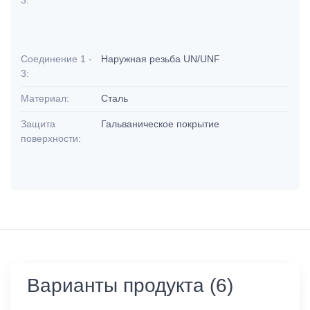
Соединение 1 -
Наружная резьба UN/UNF
3:
Материал:
Сталь
Защита
Гальваническое покрытие
поверхности:
Варианты продукта (6)