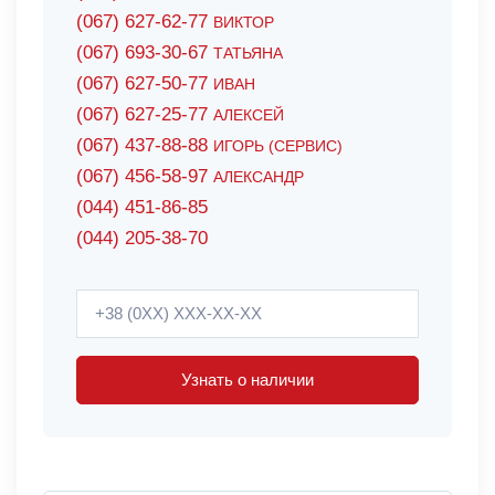
(067) 627-62-77
ВИКТОР
(067) 693-30-67
ТАТЬЯНА
(067) 627-50-77
ИВАН
(067) 627-25-77
АЛЕКСЕЙ
(067) 437-88-88
ИГОРЬ (СЕРВИС)
(067) 456-58-97
АЛЕКСАНДР
(044) 451-86-85
(044) 205-38-70
Узнать о наличии