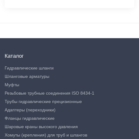
Каталог
Гидравлические шланги
Шланговые арматуры
Муфты
Резьбовые трубные соединения ISO 8434-1
Трубы гидравлические прецизионные
Адаптеры (переходники)
Фланцы гидравлические
Шаровые краны высокого давления
Хомуты (крепления) для труб и шлангов