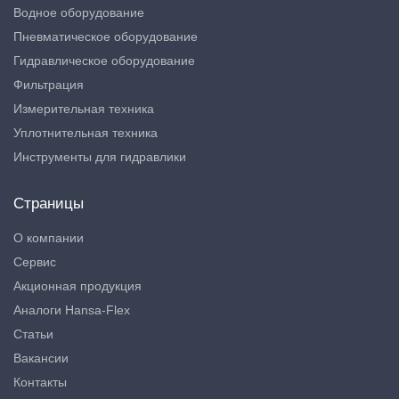
Водное оборудование
Пневматическое оборудование
Гидравлическое оборудование
Фильтрация
Измерительная техника
Уплотнительная техника
Инструменты для гидравлики
Страницы
О компании
Сервис
Акционная продукция
Аналоги Hansa-Flex
Статьи
Вакансии
Контакты