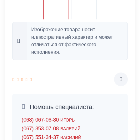
Изображение товара носит
иллюстративный характер и может
отличаться от фактического
исполнения.
Помощь специалиста:
(068) 067-06-80
ИГОРЬ
(067) 353-07-08
ВАЛЕРИЙ
(067) 551-34-37
ВАСИЛИЙ