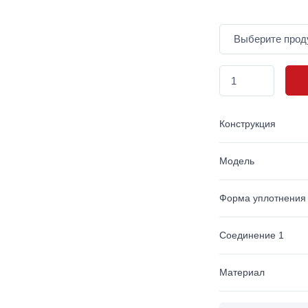
Конструкция
Модель
Форма уплотнения
Соединение 1
Материал