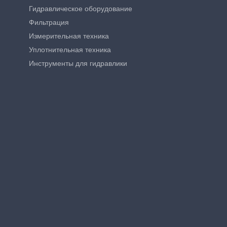
Гидравлическое оборудование
Фильтрация
Измерительная техника
Уплотнительная техника
Инструменты для гидравлики