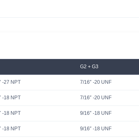
G2 + G3
″ -27 NPT
7/16″ -20 UNF
" -18 NPT
7/16″ -20 UNF
" -18 NPT
9/16″ -18 UNF
" -18 NPT
9/16″ -18 UNF