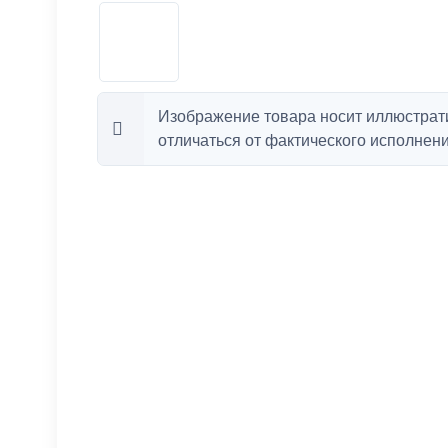
Изображение товара носит иллюстрат
отличаться от фактического исполнени