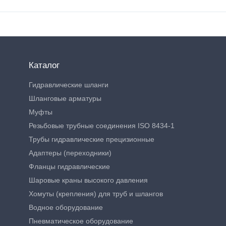
Каталог
Гидравлические шланги
Шланговые арматуры
Муфты
Резьбовые трубные соединения ISO 8434-1
Трубы гидравлические прецизионные
Адаптеры (переходники)
Фланцы гидравлические
Шаровые краны высокого давления
Хомуты (крепления) для труб и шлангов
Водное оборудование
Пневматическое оборудование