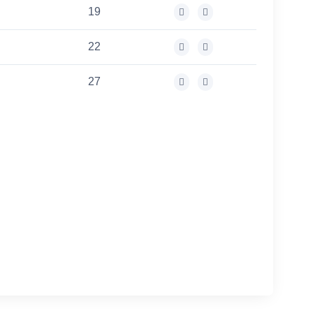
19
22
27