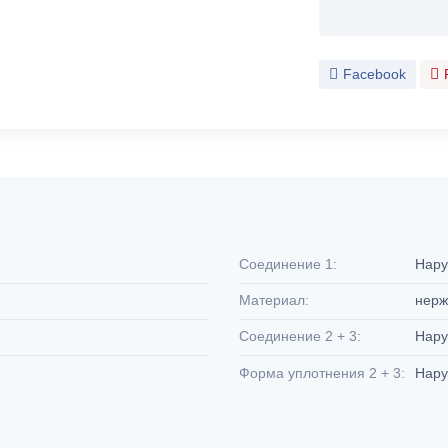
Facebook
Соединение 1:
Нару
Материал:
нерж
Соединение 2 + 3:
Нару
Форма уплотнения 2 + 3:
Нару