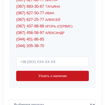
ВИКТОР
(067) 693-30-67
ТАТЬЯНА
(067) 627-50-77
ИВАН
(067) 627-25-77
АЛЕКСЕЙ
(067) 437-88-88
ИГОРЬ (СЕРВИС)
(067) 456-58-97
АЛЕКСАНДР
(044) 451-86-85
(044) 205-38-70
Узнать о наличии