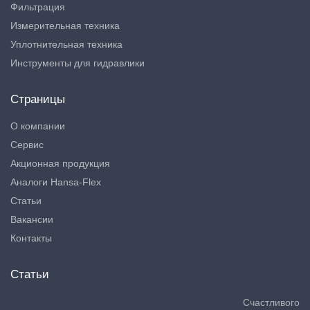
Фильтрация
Измерительная техника
Уплотнительная техника
Инструменты для гидравлики
Страницы
О компании
Сервис
Акционная продукция
Аналоги Hansa-Flex
Статьи
Вакансии
Контакты
Статьи
Счастливого