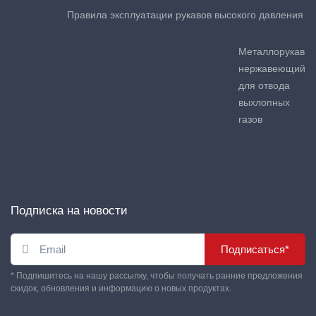
Правила эксплуатации рукавов высокого давления
Металлорукав
нержавеющий
для отвода
выхлопных
газов
Подписка на новости
Подписаться*
* Подпишитесь на нашу рассылку, чтобы получать ранние предложения
скидок, обновления и информацию о новых продуктах.