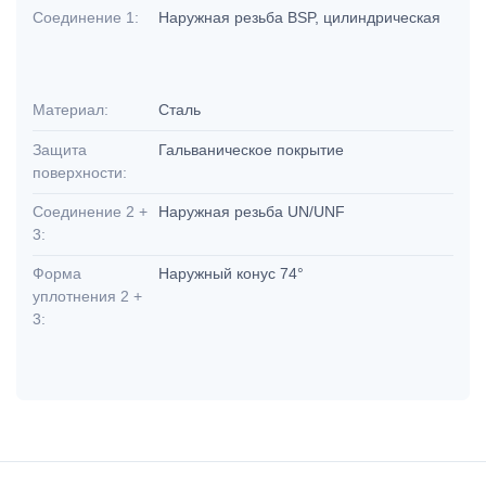
Соединение 1:
Наружная резьба BSP, цилиндрическая
Материал:
Сталь
Защита
Гальваническое покрытие
поверхности:
Соединение 2 +
Наружная резьба UN/UNF
3:
Форма
Наружный конус 74°
уплотнения 2 +
3: