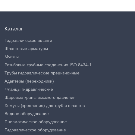
Каталог
Гидравлические шланги
Шланговые арматуры
Муфты
Резьбовые трубные соединения ISO 8434-1
Трубы гидравлические прецизионные
Адаптеры (переходники)
Фланцы гидравлические
Шаровые краны высокого давления
Хомуты (крепления) для труб и шлангов
Водное оборудование
Пневматическое оборудование
Гидравлическое оборудование