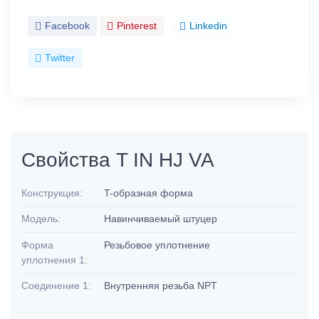
Facebook
Pinterest
Linkedin
Twitter
Свойства T IN HJ VA
Конструкция:
T-образная форма
Модель:
Навинчиваемый штуцер
Форма
Резьбовое уплотнение
уплотнения 1:
Соединение 1:
Внутренняя резьба NPT