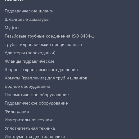
Гидравлические шланги
Шланговые арматуры
Муфты
Резьбовые трубные соединения ISO 8434-1
Трубы гидравлические прецизионные
Адаптеры (переходники)
Фланцы гидравлические
Шаровые краны высокого давления
Хомуты (крепления) для труб и шлангов
Водное оборудование
Пневматическое оборудование
Гидравлическое оборудование
Фильтрация
Измерительная техника
Уплотнительная техника
Инструменты для гидравлики