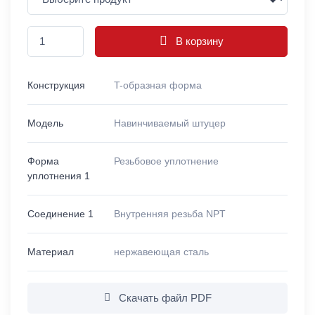
В корзину
Конструкция
T-образная форма
Модель
Навинчиваемый штуцер
Форма
Резьбовое уплотнение
уплотнения 1
Соединение 1
Внутренняя резьба NPT
Материал
нержавеющая сталь
Скачать файл PDF