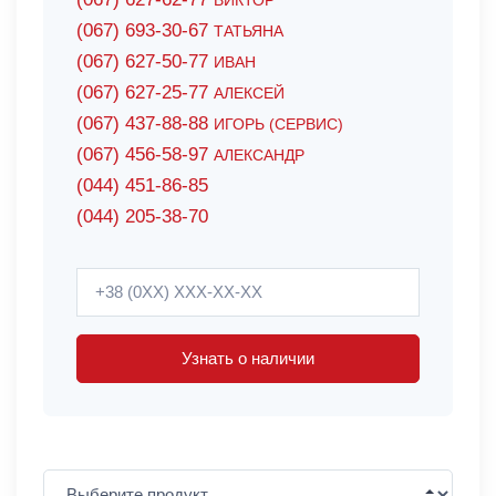
ВИКТОР
(067) 693-30-67
ТАТЬЯНА
(067) 627-50-77
ИВАН
(067) 627-25-77
АЛЕКСЕЙ
(067) 437-88-88
ИГОРЬ (СЕРВИС)
(067) 456-58-97
АЛЕКСАНДР
(044) 451-86-85
(044) 205-38-70
Узнать о наличии