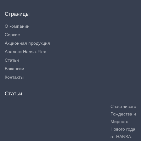
Страницы
О компании
Сервис
Акционная продукция
Аналоги Hansa-Flex
Статьи
Вакансии
Контакты
Статьи
Счастливого
Рождества и
Мирного
Нового года
от HANSA-