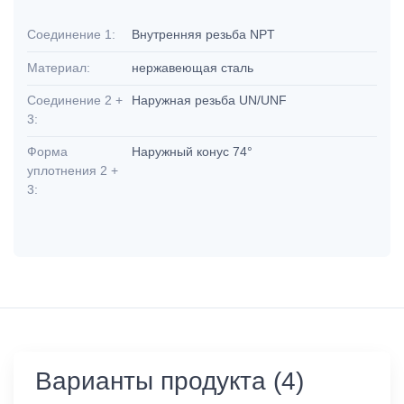
Соединение 1:
Внутренняя резьба NPT
Материал:
нержавеющая сталь
Соединение 2 +
Наружная резьба UN/UNF
3:
Форма
Наружный конус 74°
уплотнения 2 +
3:
Варианты продукта (4)