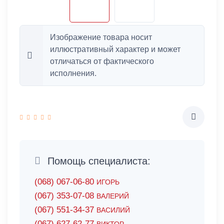
Изображение товара носит
иллюстративный характер и может
отличаться от фактического
исполнения.
Помощь специалиста:
(068) 067-06-80
ИГОРЬ
(067) 353-07-08
ВАЛЕРИЙ
(067) 551-34-37
ВАСИЛИЙ
(067) 627-62-77