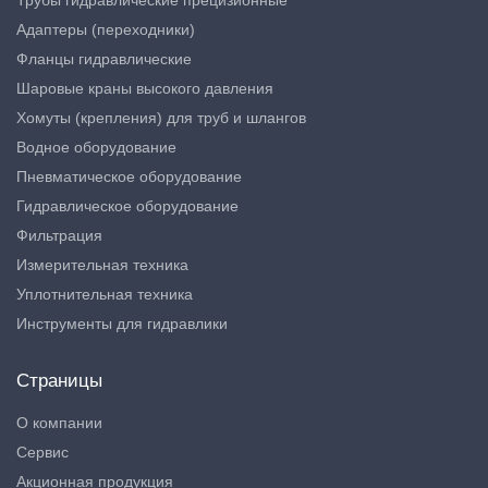
Трубы гидравлические прецизионные
Адаптеры (переходники)
Фланцы гидравлические
Шаровые краны высокого давления
Хомуты (крепления) для труб и шлангов
Водное оборудование
Пневматическое оборудование
Гидравлическое оборудование
Фильтрация
Измерительная техника
Уплотнительная техника
Инструменты для гидравлики
Страницы
О компании
Сервис
Акционная продукция