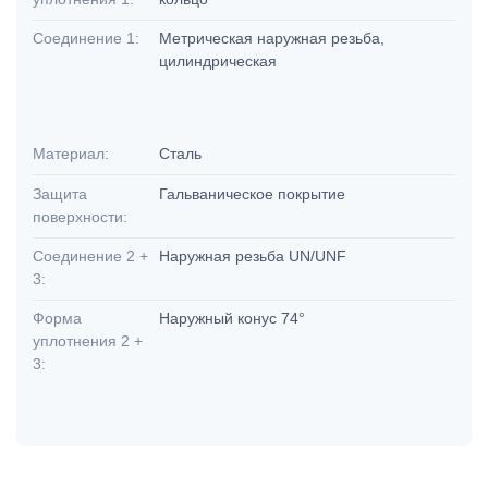
Соединение 1:
Метрическая наружная резьба,
цилиндрическая
Материал:
Сталь
Защита
Гальваническое покрытие
поверхности:
Соединение 2 +
Наружная резьба UN/UNF
3:
Форма
Наружный конус 74°
уплотнения 2 +
3: