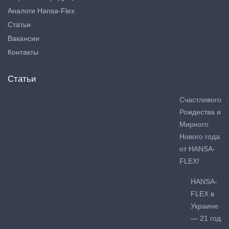
Аналоги Hansa-Flex
Статьи
Вакансии
Контакты
Статьи
Счастливого
Рождества и
Мирного
Нового года
от HANSA-
FLEX!
HANSA-
FLEX в
Украине
— 21 год