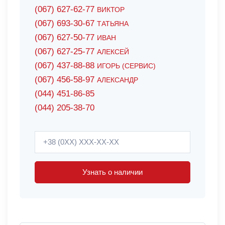
(067) 627-62-77
ВИКТОР
(067) 693-30-67
ТАТЬЯНА
(067) 627-50-77
ИВАН
(067) 627-25-77
АЛЕКСЕЙ
(067) 437-88-88
ИГОРЬ (СЕРВИС)
(067) 456-58-97
АЛЕКСАНДР
(044) 451-86-85
(044) 205-38-70
Узнать о наличии