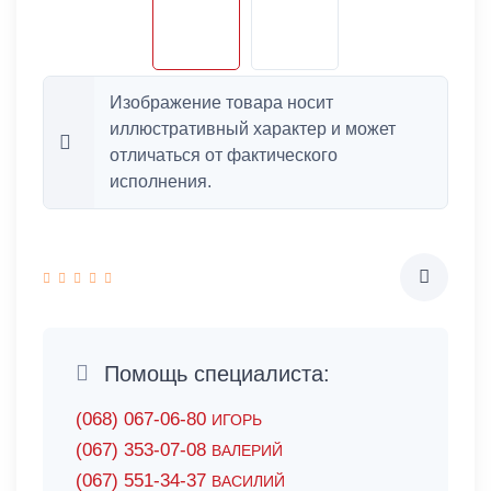
Изображение товара носит
иллюстративный характер и может
отличаться от фактического
исполнения.
Помощь специалиста:
(068) 067-06-80
ИГОРЬ
(067) 353-07-08
ВАЛЕРИЙ
(067) 551-34-37
ВАСИЛИЙ