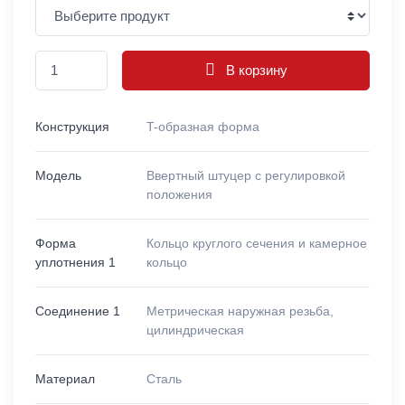
В корзину
Конструкция
T-образная форма
Модель
Ввертный штуцер с регулировкой
положения
Форма
Кольцо круглого сечения и камерное
уплотнения 1
кольцо
Соединение 1
Метрическая наружная резьба,
цилиндрическая
Материал
Сталь