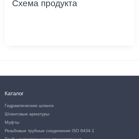
Схема продукта
Каталог
Гидравлические шланги
Шланговые арматуры
Муфты
Резьбовые трубные соединения ISO 8434-1