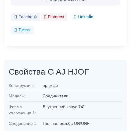
Facebook
Pinterest
Linkedin
Twitter
Свойства G AJ HJOF
Конструкция:
прямые
Модель:
Соединители
Форма
Внутренний конус 74°
уплотнения 1:
Соединение 1:
Гаечная резьба UN/UNF