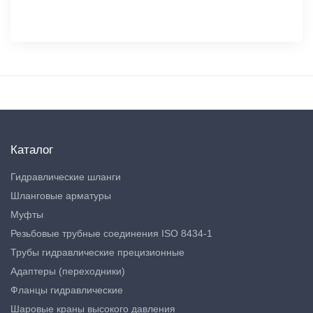
Каталог
Гидравлические шланги
Шланговые арматуры
Муфты
Резьбовые трубные соединения ISO 8434-1
Трубы гидравлические прецизионные
Адаптеры (переходники)
Фланцы гидравлические
Шаровые краны высокого давления