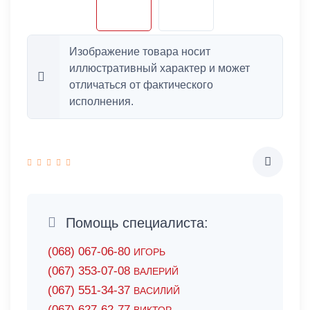
Изображение товара носит
иллюстративный характер и может
отличаться от фактического
исполнения.
Помощь специалиста:
(068) 067-06-80
ИГОРЬ
(067) 353-07-08
ВАЛЕРИЙ
(067) 551-34-37
ВАСИЛИЙ
(067) 627-62-77