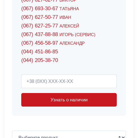
ВИКТОР
(067) 693-30-67
ТАТЬЯНА
(067) 627-50-77
ИВАН
(067) 627-25-77
АЛЕКСЕЙ
(067) 437-88-88
ИГОРЬ (СЕРВИС)
(067) 456-58-97
АЛЕКСАНДР
(044) 451-86-85
(044) 205-38-70
Узнать о наличии