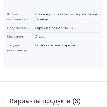
Форма
Плоское уплотнение с кольцом круглого
уплотнения 2:
сечения
Соединение 2:
Наружная резьба ORFS
Материал:
Сталь
Защита
Гальваническое покрытие
поверхности:
Варианты продукта (6)