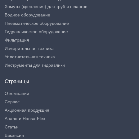
Хомуты (крепления) для труб и шлангов
Водное оборудование
Пневматическое оборудование
Гидравлическое оборудование
Фильтрация
Измерительная техника
Уплотнительная техника
Инструменты для гидравлики
Страницы
О компании
Сервис
Акционная продукция
Аналоги Hansa-Flex
Статьи
Вакансии