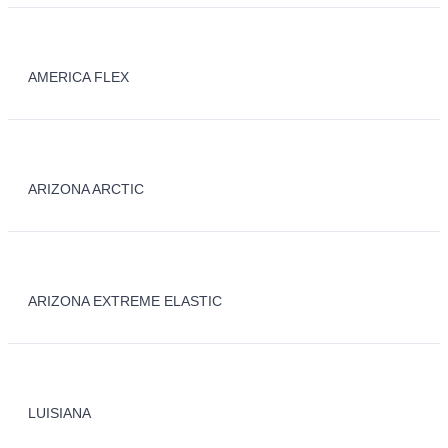
AMERICA FLEX
ARIZONA ARCTIC
ARIZONA EXTREME ELASTIC
LUISIANA