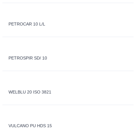
PETROCAR 10 L/L
PETROSPIR SD/ 10
WELBLU 20 ISO 3821
VULCANO PU HDS 15