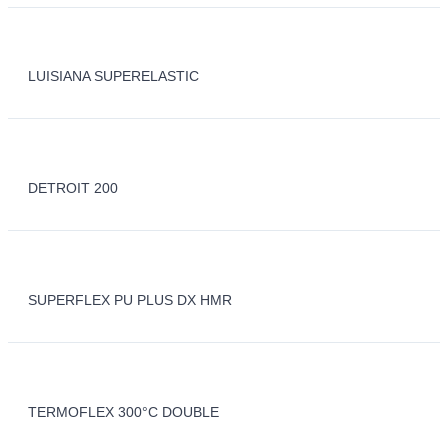
LUISIANA SUPERELASTIC
DETROIT 200
SUPERFLEX PU PLUS DX HMR
TERMOFLEX 300°C DOUBLE