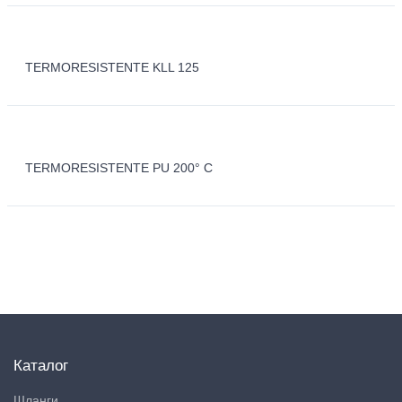
TERMORESISTENTE KLL 125
TERMORESISTENTE PU 200° C
Каталог
Шланги