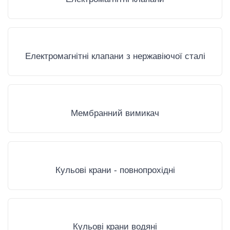
Електромагнітні клапани з нержавіючої сталі
Мембранний вимикач
Кульові крани - повнопрохідні
Кульові крани водяні