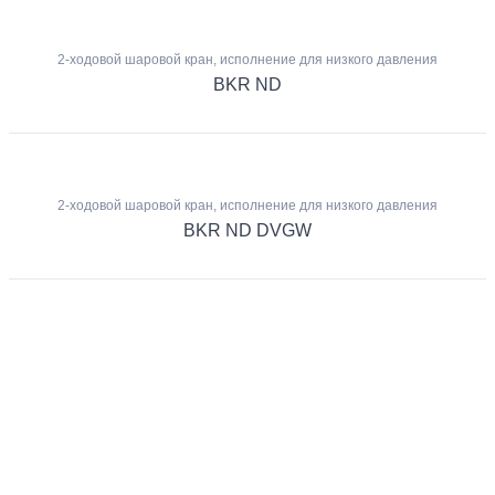
2-ходовой шаровой кран, исполнение для низкого давления
BKR ND
2-ходовой шаровой кран, исполнение для низкого давления
BKR ND DVGW