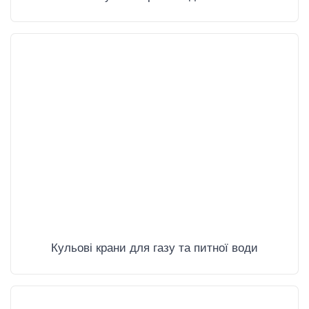
Кульові крани для газу та питної води