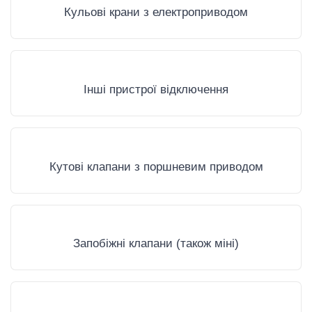
Кульові крани з електроприводом
Інші пристрої відключення
Кутові клапани з поршневим приводом
Запобіжні клапани (також міні)