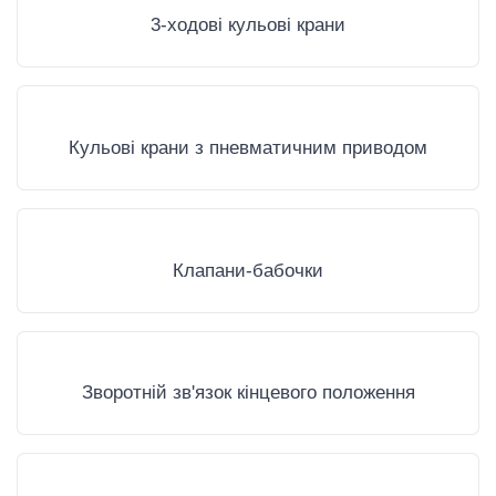
3-ходові кульові крани
Кульові крани з пневматичним приводом
Клапани-бабочки
Зворотній зв'язок кінцевого положення