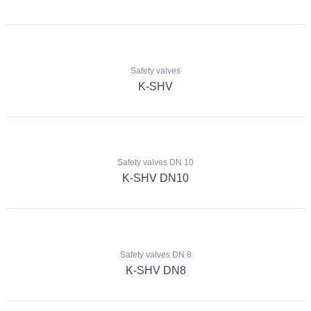
Safety valves
K-SHV
Safety valves DN 10
K-SHV DN10
Safety valves DN 8
K-SHV DN8