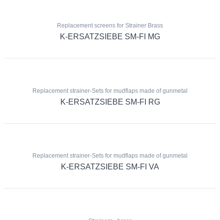
Replacement screens for Strainer Brass
K-ERSATZSIEBE SM-FI MG
Replacement strainer-Sets for mudflaps made of gunmetal
K-ERSATZSIEBE SM-FI RG
Replacement strainer-Sets for mudflaps made of gunmetal
K-ERSATZSIEBE SM-FI VA